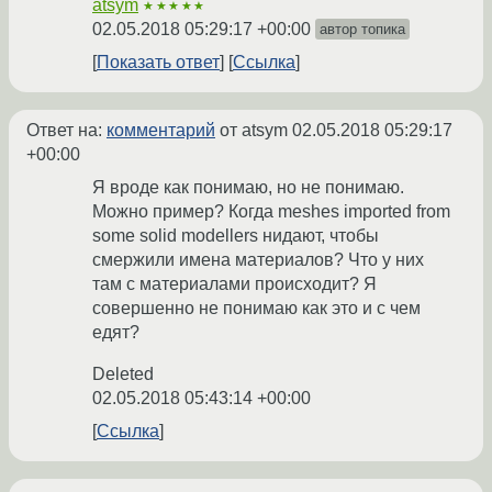
atsym
★★★★★
02.05.2018 05:29:17 +00:00
автор топика
Показать ответ
Ссылка
Ответ на:
комментарий
от atsym
02.05.2018 05:29:17
+00:00
Я вроде как понимаю, но не понимаю.
Можно пример? Когда meshes imported from
some solid modellers нидают, чтобы
смержили имена материалов? Что у них
там с материалами происходит? Я
совершенно не понимаю как это и с чем
едят?
Deleted
02.05.2018 05:43:14 +00:00
Ссылка