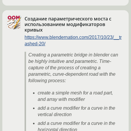
Создание параметрического моста с
использованием модификаторов
кривых
https://www.blendernation.com/2017/10/23/__tr
ashed-20/
Creating a parametric bridge in blender can
be highly intuitive and parametric. Time-
capture of the process of creating a
parametric, curve-dependent road with the
following process:
create a simple mesh for a road part,
and array with modifier
add a curve modifier for a curve in the
vertical direction
add a curve modifier for a curve in the
horizontal direction