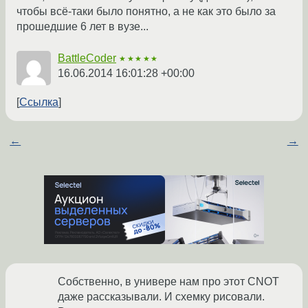
чтобы всё-таки было понятно, а не как это было за
прошедшие 6 лет в вузе...
BattleCoder
★★★★★
16.06.2014 16:01:28 +00:00
Ссылка
←
→
Собственно, в универе нам про этот CNOT
даже рассказывали. И схемку рисовали.