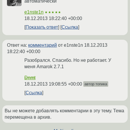
автоматически
e1nste1n
★★★★★
18.12.2013 18:22:40 +00:00
Показать ответ
Ссылка
Ответ на:
комментарий
от e1nste1n
18.12.2013
18:22:40 +00:00
Разобрался. Спасибо. Но не работает. У
меня Amarok 2.7.1
Dnmt
18.12.2013 19:08:55 +00:00
автор топика
Ссылка
Вы не можете добавлять комментарии в эту тему. Тема
перемещена в архив.