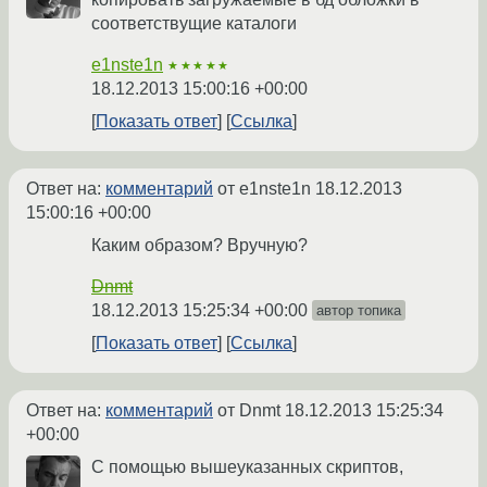
соответствущие каталоги
e1nste1n
★★★★★
18.12.2013 15:00:16 +00:00
Показать ответ
Ссылка
Ответ на:
комментарий
от e1nste1n
18.12.2013
15:00:16 +00:00
Каким образом? Вручную?
Dnmt
18.12.2013 15:25:34 +00:00
автор топика
Показать ответ
Ссылка
Ответ на:
комментарий
от Dnmt
18.12.2013 15:25:34
+00:00
С помощью вышеуказанных скриптов,