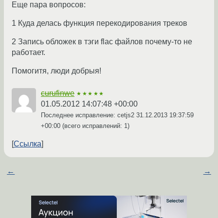
Еще пара вопросов:
1 Куда делась функция перекодирования треков
2 Запись обложек в тэги flac файлов почему-то не
работает.
Помогитя, люди добрыя!
curufinwe
★★★★★
01.05.2012 14:07:48 +00:00
Последнее исправление: cetjs2
31.12.2013 19:37:59
+00:00
(всего исправлений: 1)
Ссылка
←
→