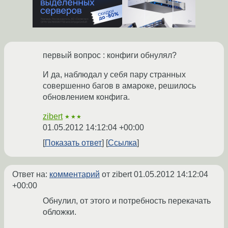
первый вопрос : конфиги обнулял?
И да, наблюдал у себя пару странных
совершенно багов в амароке, решилось
обновлением конфига.
zibert
★★★
01.05.2012 14:12:04 +00:00
Показать ответ
Ссылка
Ответ на:
комментарий
от zibert
01.05.2012 14:12:04
+00:00
Обнулил, от этого и потребность перекачать
обложки.