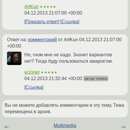
ArtKun
★★★★★
04.12.2013 21:07:00 +00:00
Показать ответ
Ссылка
Ответ на:
комментарий
от ArtKun
04.12.2013 21:07:00
+00:00
Не, гном мне не надо. Значит вариантов
нет? Тогда буду пользоваться амарок'ом.
w1nner
★★★★★
04.12.2013 21:32:44 +00:00
автор топика
Ссылка
Вы не можете добавлять комментарии в эту тему. Тема
перемещена в архив.
←
Multimedia
→