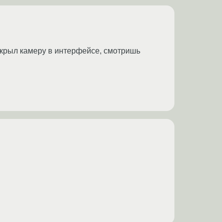
Открыл камеру в интерфейсе, смотришь