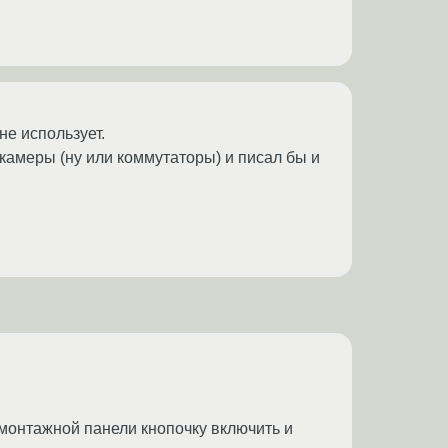
не использует.
 камеры (ну или коммутаторы) и писал бы и
 монтажной панели кнопочку включить и