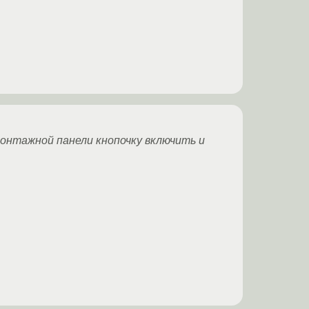
монтажной панели кнопочку включить и