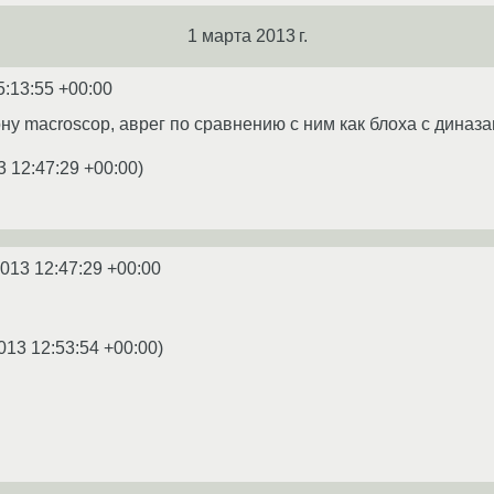
1 марта 2013 г.
5:13:55 +00:00
ну macroscop, аврег по сравнению с ним как блоха с диназ
3 12:47:29 +00:00
)
2013 12:47:29 +00:00
013 12:53:54 +00:00
)