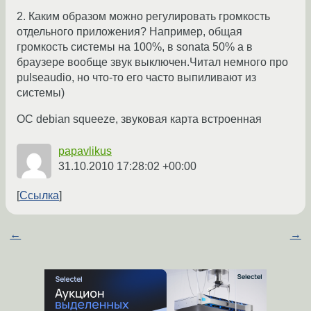
2. Каким образом можно регулировать громкость
отдельного приложения? Например, общая
громкость системы на 100%, в sonata 50% а в
браузере вообще звук выключен.Читал немного про
pulseaudio, но что-то его часто выпиливают из
системы)
ОС debian squeeze, звуковая карта встроенная
papavlikus
31.10.2010 17:28:02 +00:00
Ссылка
←
→