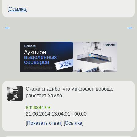
Ссылка
←
→
Скажи спасибо, что микрофон вообще
работает, хамло.
emissar
★★
21.06.2014 13:04:01 +00:00
Показать ответ
Ссылка