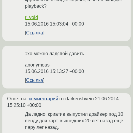
playback?
r_void
15.06.2016 15:03:04 +00:00
Ссылка
эхо можно ладспой давить
anonymous
15.06.2016 15:13:27 +00:00
Ссылка
Ответ на:
комментарий
от darkenshvein
21.06.2014
15:25:10 +00:00
Да ладно, криатив выпустил драйвер под 10
венду для карт, вышедших 20 лет назад ещё
пару лет назад.