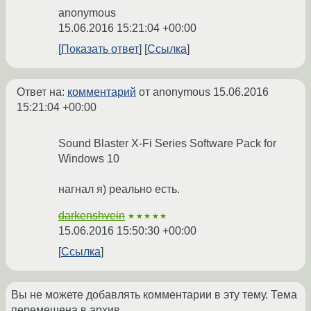
anonymous
15.06.2016 15:21:04 +00:00
Показать ответ
Ссылка
Ответ на:
комментарий
от anonymous
15.06.2016
15:21:04 +00:00
Sound Blaster X-Fi Series Software Pack for
Windows 10
нагнал я) реально есть.
darkenshvein
★★★★★
15.06.2016 15:50:30 +00:00
Ссылка
Вы не можете добавлять комментарии в эту тему. Тема
перемещена в архив.