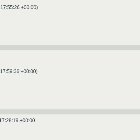
 17:55:26 +00:00
)
 17:59:36 +00:00
)
17:28:19 +00:00