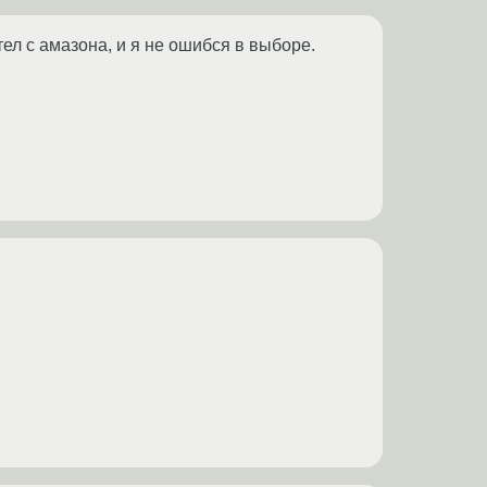
тел с амазона, и я не ошибся в выборе.