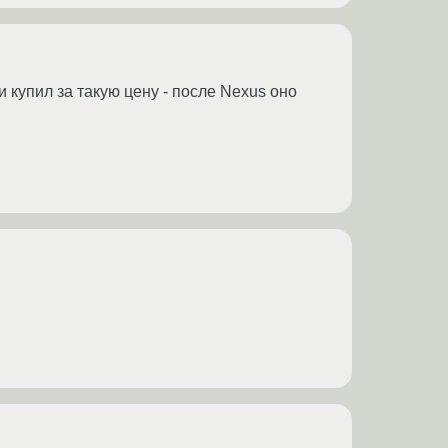
и купил за такую цену - после Nexus оно