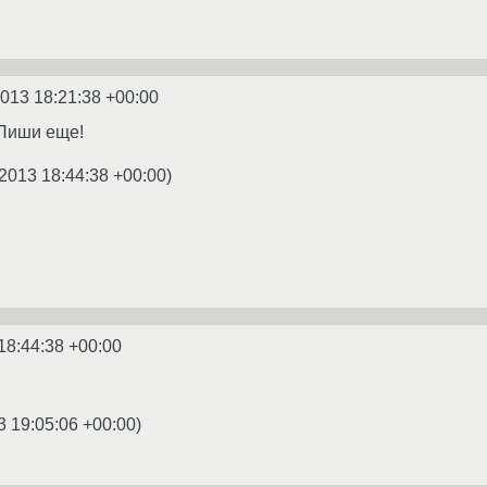
2013 18:21:38 +00:00
 Пиши еще!
2013 18:44:38 +00:00
)
18:44:38 +00:00
3 19:05:06 +00:00
)