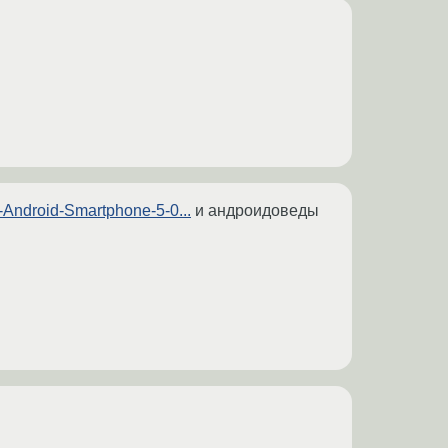
-Android-Smartphone-5-0...
и андроидоведы