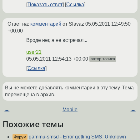
Показать ответ
Ссылка
Ответ на:
комментарий
от Slavaz
05.05.2011 12:49:50
+00:00
Вроде нет, я не встречал...
user21
05.05.2011 12:54:13 +00:00
автор топика
Ссылка
Вы не можете добавлять комментарии в эту тему. Тема
перемещена в архив.
←
Mobile
→
Похожие темы
gammu-smsd - Error getting SMS: Unknown
Форум