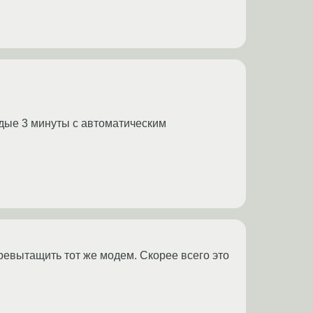
ждые 3 минуты с автоматическим
еревытащить тот же модем. Скорее всего это