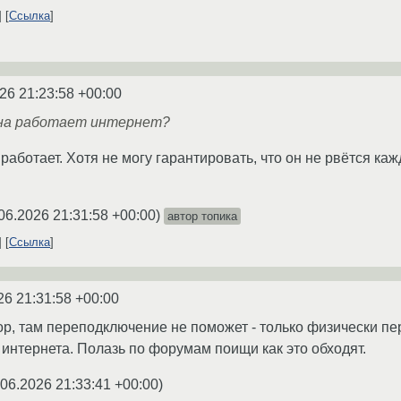
Ссылка
26 21:23:58 +00:00
она работает интернет?
работает. Хотя не могу гарантировать, что он не рвётся ка
06.2026 21:31:58 +00:00
)
автор топика
Ссылка
26 21:31:58 +00:00
тор, там переподключение не поможет - только физически п
интернета. Полазь по форумам поищи как это обходят.
.06.2026 21:33:41 +00:00
)