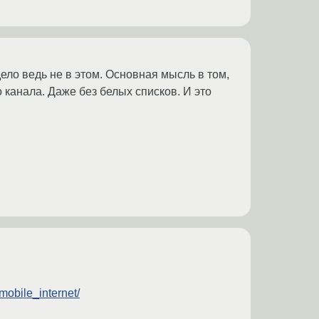
ело ведь не в этом. Основная мысль в том,
 канала. Даже без белых списков. И это
mobile_internet/