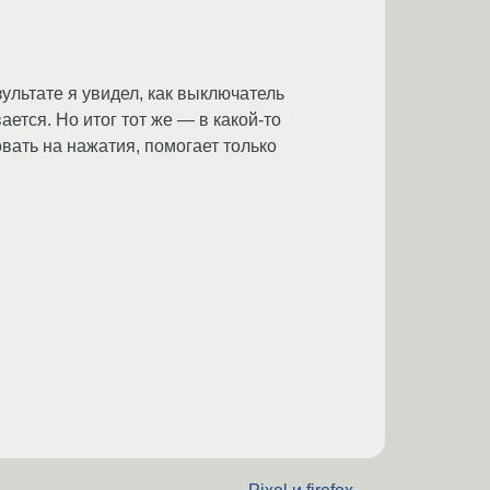
льтате я увидел, как выключатель
ается. Но итог тот же — в какой-то
овать на нажатия, помогает только