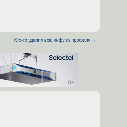
Кто-то удалил всю инфу из профиля.
→