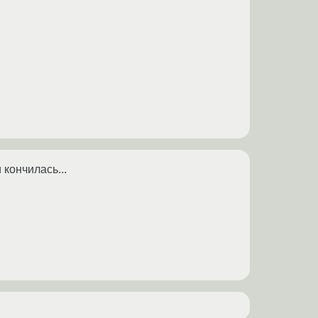
 кончилась...