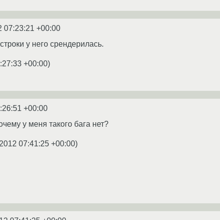
2 07:23:21 +00:00
 строки у него срендерилась.
:27:33 +00:00
)
:26:51 +00:00
очему у меня такого бага нет?
2012 07:41:25 +00:00
)