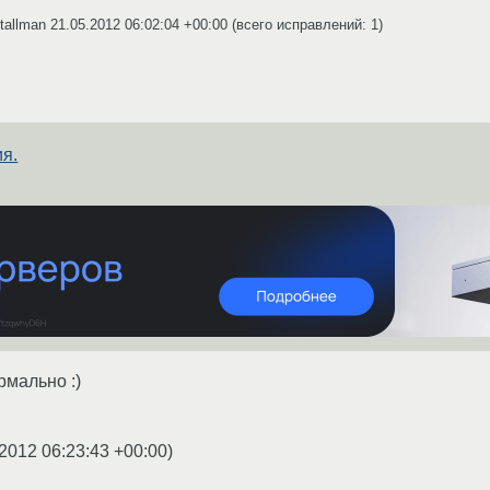
Stallman
21.05.2012 06:02:04 +00:00
(всего исправлений: 1)
я.
рмально :)
2012 06:23:43 +00:00
)