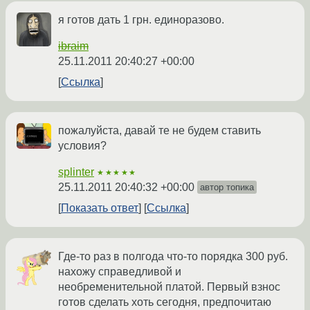
я готов дать 1 грн. единоразово.
ibraim
25.11.2011 20:40:27 +00:00
Ссылка
пожалуйста, давай те не будем ставить
условия?
splinter
★★★★★
25.11.2011 20:40:32 +00:00
автор топика
Показать ответ
Ссылка
Где-то раз в полгода что-то порядка 300 руб.
нахожу справедливой и
необременительной платой. Первый взнос
готов сделать хоть сегодня, предпочитаю