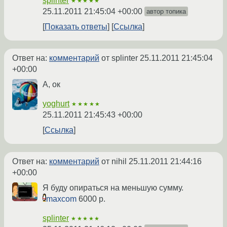
splinter
★★★★★
25.11.2011 21:45:04 +00:00
автор топика
Показать ответы
Ссылка
Ответ на:
комментарий
от splinter
25.11.2011 21:45:04
+00:00
А, ок
yoghurt
★★★★★
25.11.2011 21:45:43 +00:00
Ссылка
Ответ на:
комментарий
от nihil
25.11.2011 21:44:16
+00:00
Я буду опираться на меньшую сумму.
maxcom
6000 р.
splinter
★★★★★