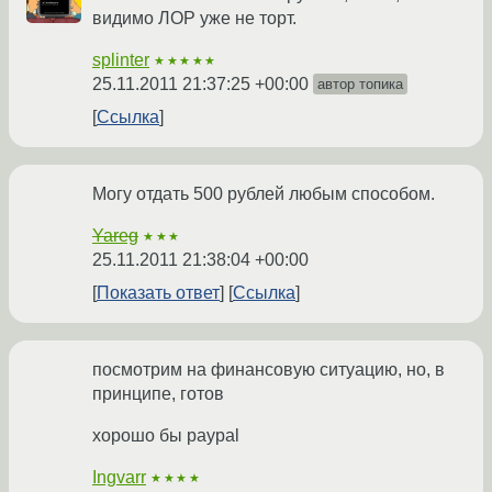
видимо ЛОР уже не торт.
splinter
★★★★★
25.11.2011 21:37:25 +00:00
автор топика
Ссылка
Могу отдать 500 рублей любым способом.
Yareg
★★★
25.11.2011 21:38:04 +00:00
Показать ответ
Ссылка
посмотрим на финансовую ситуацию, но, в
принципе, готов
хорошо бы paypal
Ingvarr
★★★★