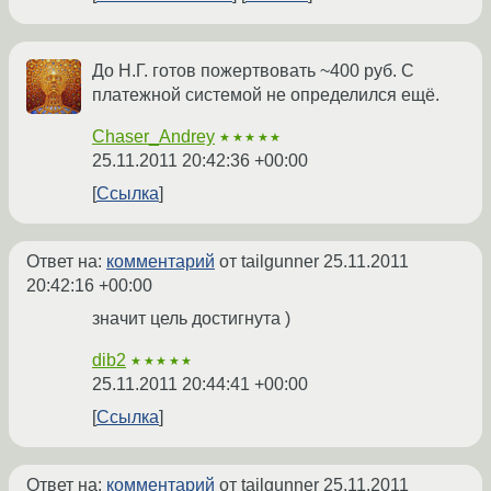
До Н.Г. готов пожертвовать ~400 руб. С
платежной системой не определился ещё.
Chaser_Andrey
★★★★★
25.11.2011 20:42:36 +00:00
Ссылка
Ответ на:
комментарий
от tailgunner
25.11.2011
20:42:16 +00:00
значит цель достигнута )
dib2
★★★★★
25.11.2011 20:44:41 +00:00
Ссылка
Ответ на:
комментарий
от tailgunner
25.11.2011