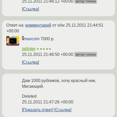
25.11.2011 21:46:12 +00:00
автор топика
Ссылка
Ответ на:
комментарий
от silw
25.11.2011 21:44:51
+00:00
maxcom
7000 р.
splinter
★★★★★
25.11.2011 21:46:50 +00:00
автор топика
Ссылка
Дам 1000 рубликов, хочу красный ник.
Мигающий.
Deleted
25.11.2011 21:47:26 +00:00
Показать ответ
Ссылка