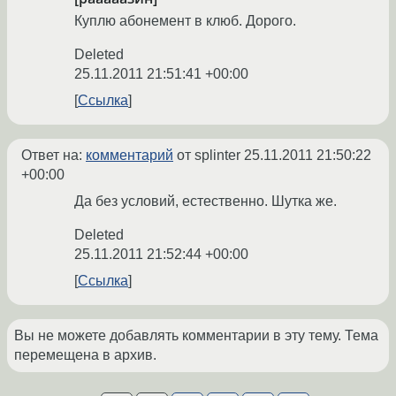
Куплю абонемент в клюб. Дорого.
Deleted
25.11.2011 21:51:41 +00:00
Ссылка
Ответ на:
комментарий
от splinter
25.11.2011 21:50:22
+00:00
Да без условий, естественно. Шутка же.
Deleted
25.11.2011 21:52:44 +00:00
Ссылка
Вы не можете добавлять комментарии в эту тему. Тема
перемещена в архив.