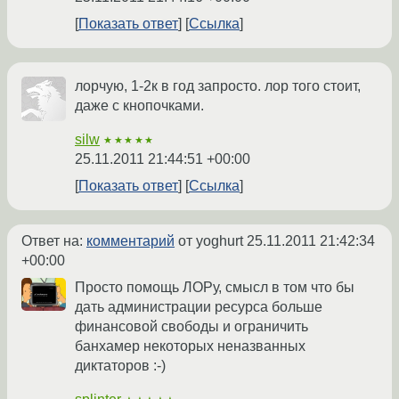
Показать ответ
Ссылка
лорчую, 1-2к в год запросто. лор того стоит,
даже с кнопочками.
silw
★★★★★
25.11.2011 21:44:51 +00:00
Показать ответ
Ссылка
Ответ на:
комментарий
от yoghurt
25.11.2011 21:42:34
+00:00
Просто помощь ЛОРу, смысл в том что бы
дать администрации ресурса больше
финансовой свободы и ограничить
банхамер некоторых неназванных
диктаторов :-)