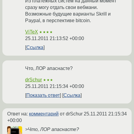
Из платежных систем на данный момент
сразу могу отдать свои вебмани.
Возможные будущие варианты Skrill и
Paypal, в перспективе bitcoin.
ViTeX
★★★★
25.11.2011 21:13:52 +00:00
Ссылка
Что, ЛОР апаснасте?
drSchur
★★★
25.11.2011 21:15:34 +00:00
Показать ответ
Ссылка
Ответ на:
комментарий
от drSchur
25.11.2011 21:15:34
+00:00
>Что, ЛОР апаснасте?