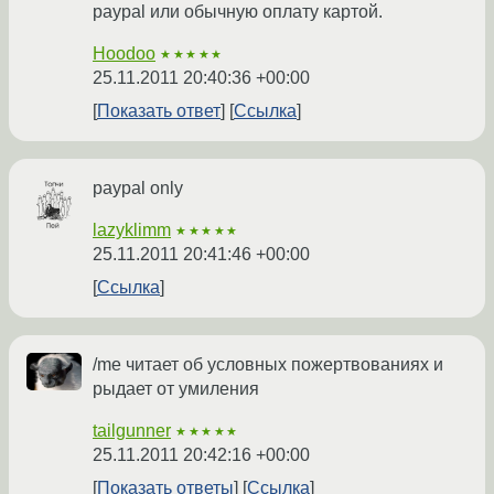
paypal или обычную оплату картой.
Hoodoo
★★★★★
25.11.2011 20:40:36 +00:00
Показать ответ
Ссылка
paypal only
lazyklimm
★★★★★
25.11.2011 20:41:46 +00:00
Ссылка
/me читает об условных пожертвованиях и
рыдает от умиления
tailgunner
★★★★★
25.11.2011 20:42:16 +00:00
Показать ответы
Ссылка