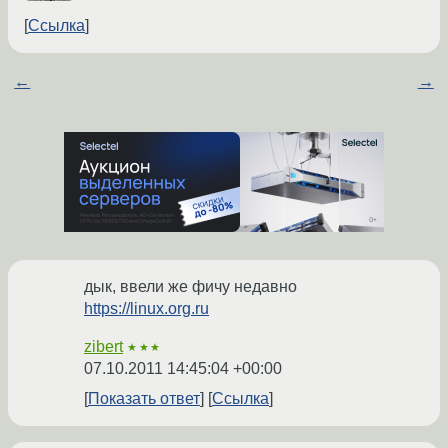
Ссылка
←
→
дык, ввели же фичу недавно
https://linux.org.ru
zibert
★★★
07.10.2011 14:45:04 +00:00
Показать ответ
Ссылка