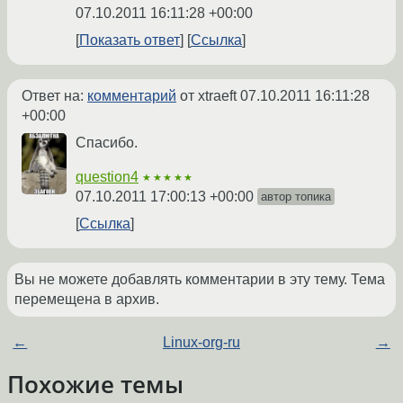
07.10.2011 16:11:28 +00:00
Показать ответ
Ссылка
Ответ на:
комментарий
от xtraeft
07.10.2011 16:11:28
+00:00
Спасибо.
question4
★★★★★
07.10.2011 17:00:13 +00:00
автор топика
Ссылка
Вы не можете добавлять комментарии в эту тему. Тема
перемещена в архив.
←
Linux-org-ru
→
Похожие темы