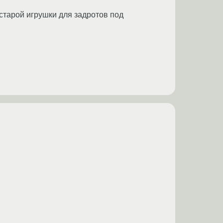
старой игрушки для задротов под