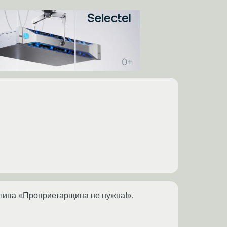
 типа «Проприетарщина не нужна!».