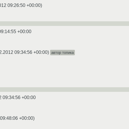
012 09:26:50 +00:00
)
09:14:55 +00:00
2.2012 09:34:56 +00:00
)
автор топика
2 09:34:56 +00:00
 09:48:06 +00:00
)