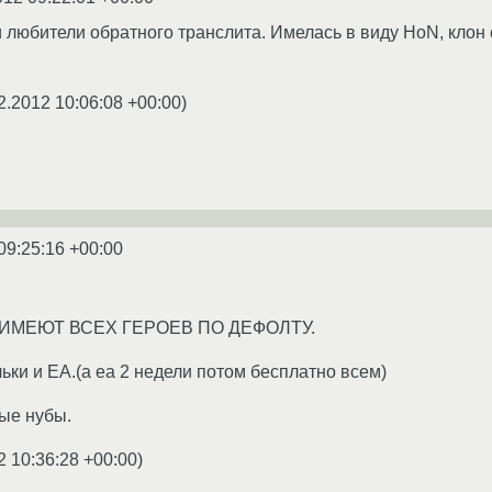
 любители обратного транслита. Имелась в виду HoN, клон 
2.2012 10:06:08 +00:00
)
09:25:16 +00:00
 ИМЕЮТ ВСЕХ ГЕРОЕВ ПО ДЕФОЛТУ.
ьки и ЕА.(а еа 2 недели потом бесплатно всем)
пые нубы.
2 10:36:28 +00:00
)