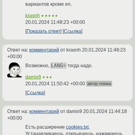
вариантов кроме
en
.
krasnh
★★★★★
20.01.2024 11:48:23 +00:00
Показать ответ
Ссылка
Ответ на:
комментарий
от krasnh
20.01.2024 11:48:23
+00:00
LANG=
Возможно,
тогда надо.
damix9
★★★
20.01.2024 11:50:42 +00:00
автор топика
Ссылка
Ответ на:
комментарий
от damix9
20.01.2024 11:44:18
+00:00
Есть расширение
cookies.txt
.
Устанавливаешь, открываешь, нажимаешь