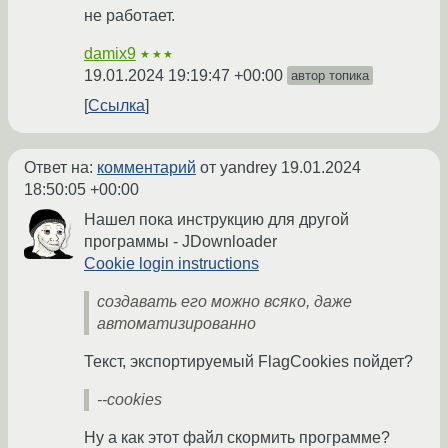
не работает.
damix9
★★★
19.01.2024 19:19:47 +00:00
автор топика
Ссылка
Ответ на:
комментарий
от yandrey
19.01.2024
18:50:05 +00:00
Нашел пока инструкцию для другой
программы - JDownloader
Cookie login instructions
создавать его можно всяко, даже
автоматизированно
Текст, экспортируемый FlagCookies пойдет?
--cookies
Ну а как этот файл скормить программе?