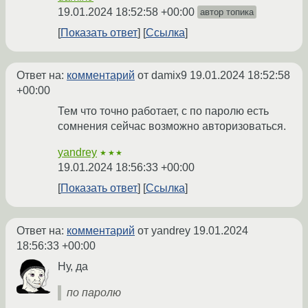
19.01.2024 18:52:58 +00:00
автор топика
Показать ответ
Ссылка
Ответ на:
комментарий
от damix9
19.01.2024 18:52:58
+00:00
Тем что точно работает, с по паролю есть
сомнения сейчас возможно авторизоваться.
yandrey
★★★
19.01.2024 18:56:33 +00:00
Показать ответ
Ссылка
Ответ на:
комментарий
от yandrey
19.01.2024
18:56:33 +00:00
Ну, да
по паролю