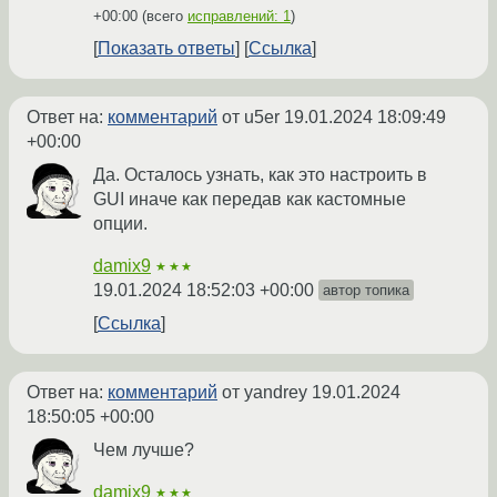
+00:00
(всего
исправлений: 1
)
Показать ответы
Ссылка
Ответ на:
комментарий
от u5er
19.01.2024 18:09:49
+00:00
Да. Осталось узнать, как это настроить в
GUI иначе как передав как кастомные
опции.
damix9
★★★
19.01.2024 18:52:03 +00:00
автор топика
Ссылка
Ответ на:
комментарий
от yandrey
19.01.2024
18:50:05 +00:00
Чем лучше?
damix9
★★★