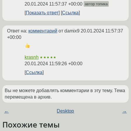
20.01.2024 11:57:37 +00:00
автор топика
Показать ответ
Ссылка
Ответ на:
комментарий
от damix9
20.01.2024 11:57:37
+00:00
krasnh
★★★★★
20.01.2024 11:59:26 +00:00
Ссылка
Вы не можете добавлять комментарии в эту тему. Тема
перемещена в архив.
←
Desktop
→
Похожие темы