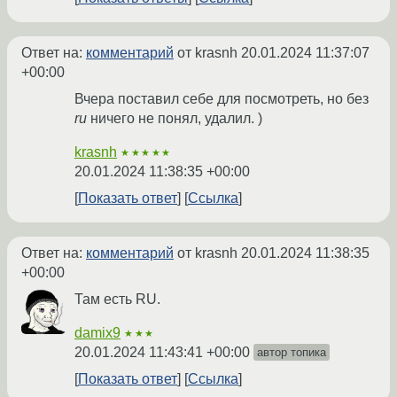
Ответ на:
комментарий
от krasnh
20.01.2024 11:37:07
+00:00
Вчера поставил себе для посмотреть, но без
ru
ничего не понял, удалил. )
krasnh
★★★★★
20.01.2024 11:38:35 +00:00
Показать ответ
Ссылка
Ответ на:
комментарий
от krasnh
20.01.2024 11:38:35
+00:00
Там есть RU.
damix9
★★★
20.01.2024 11:43:41 +00:00
автор топика
Показать ответ
Ссылка