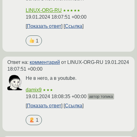
LINUX-ORG-RU
★★★★★
19.01.2024 18:07:51 +00:00
Показать ответ
Ссылка
1
Ответ на:
комментарий
от LINUX-ORG-RU
19.01.2024
18:07:51 +00:00
Не в него, а в youtube.
damix9
★★★
19.01.2024 18:08:35 +00:00
автор топика
Показать ответ
Ссылка
1