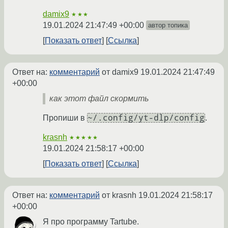
damix9
★★★
19.01.2024 21:47:49 +00:00
автор топика
Показать ответ
Ссылка
Ответ на:
комментарий
от damix9
19.01.2024 21:47:49
+00:00
как этот файл скормить
~/.config/yt-dlp/config
Пропиши в
.
krasnh
★★★★★
19.01.2024 21:58:17 +00:00
Показать ответ
Ссылка
Ответ на:
комментарий
от krasnh
19.01.2024 21:58:17
+00:00
Я про программу Tartube.