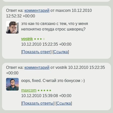
Ответ на:
комментарий
от maxcom
10.12.2010
12:52:32 +00:00
это как-то связано с тем, что у меня
непонятно откуда отрос шкворец?
vostrik
★★★☆
10.12.2010 15:22:35 +00:00
Показать ответ
Ссылка
Ответ на:
комментарий
от vostrik
10.12.2010 15:22:35
+00:00
oops, fixed. Считай это бонусом :-)
maxcom
★★★★★
10.12.2010 15:39:08 +00:00
Показать ответы
Ссылка