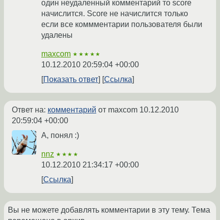
один неудаленный комментарий то score
начислится. Score не начислится только
если все коммментарии пользователя были
удалены
maxcom
★★★★★
10.12.2010 20:59:04 +00:00
Показать ответ
Ссылка
Ответ на:
комментарий
от maxcom
10.12.2010
20:59:04 +00:00
А, понял :)
nnz
★★★★
10.12.2010 21:34:17 +00:00
Ссылка
Вы не можете добавлять комментарии в эту тему. Тема