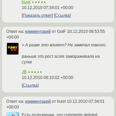
hizel
★★★★★
10.12.2010 07:34:01 +00:00
Показать ответ
Ссылка
Ответ на:
комментарий
от GotF
10.12.2010 06:53:55
+00:00
> А разве это влияет? Не замечал такого.
раньше это рост score замораживало на
сутки
JB
★★★★★
10.12.2010 08:10:02 +00:00
Ссылка
Ответ на:
комментарий
от hizel
10.12.2010 07:34:01
+00:00
Есть подозрение, что comments.deleted