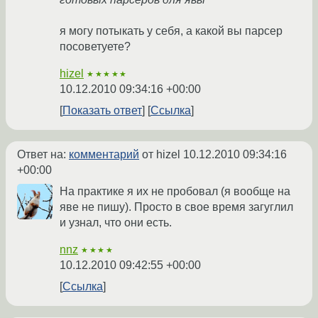
я могу потыкать у себя, а какой вы парсер
посоветуете?
hizel
★★★★★
10.12.2010 09:34:16 +00:00
Показать ответ
Ссылка
Ответ на:
комментарий
от hizel
10.12.2010 09:34:16
+00:00
На практике я их не пробовал (я вообще на
яве не пишу). Просто в свое время загуглил
и узнал, что они есть.
nnz
★★★★
10.12.2010 09:42:55 +00:00
Ссылка