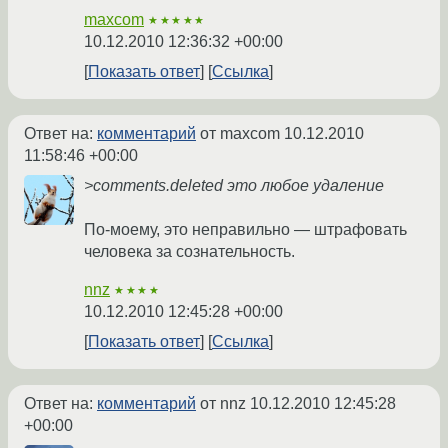
maxcom
★★★★★
10.12.2010 12:36:32 +00:00
Показать ответ
Ссылка
Ответ на:
комментарий
от maxcom
10.12.2010
11:58:46 +00:00
>comments.deleted это любое удаление
По-моему, это неправильно — штрафовать
человека за сознательность.
nnz
★★★★
10.12.2010 12:45:28 +00:00
Показать ответ
Ссылка
Ответ на:
комментарий
от nnz
10.12.2010 12:45:28
+00:00