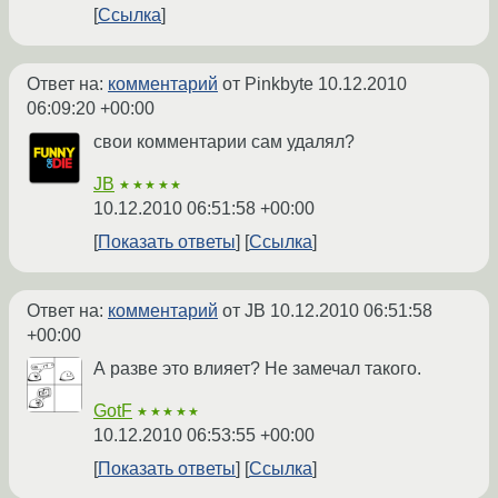
Ссылка
Ответ на:
комментарий
от Pinkbyte
10.12.2010
06:09:20 +00:00
свои комментарии сам удалял?
JB
★★★★★
10.12.2010 06:51:58 +00:00
Показать ответы
Ссылка
Ответ на:
комментарий
от JB
10.12.2010 06:51:58
+00:00
А разве это влияет? Не замечал такого.
GotF
★★★★★
10.12.2010 06:53:55 +00:00
Показать ответы
Ссылка