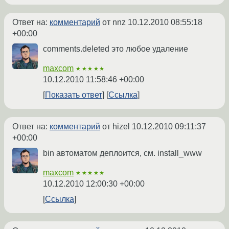
Ответ на:
комментарий
от nnz
10.12.2010 08:55:18
+00:00
comments.deleted это любое удаление
maxcom
★★★★★
10.12.2010 11:58:46 +00:00
Показать ответ
Ссылка
Ответ на:
комментарий
от hizel
10.12.2010 09:11:37
+00:00
bin автоматом деплоится, см. install_www
maxcom
★★★★★
10.12.2010 12:00:30 +00:00
Ссылка