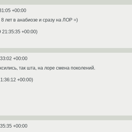
31:05 +00:00
8 лет в анабиозе и сразу на ЛОР =)
 21:35:35 +00:00
)
:33:02 +00:00
сились, так шта, на лоре смена поколений.
1:36:12 +00:00
)
:35:35 +00:00