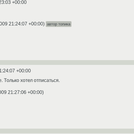
23:03 +00:00
009 21:24:07 +00:00
)
автор топика
1:24:07 +00:00
. Только хотел отписаться.
009 21:27:06 +00:00
)