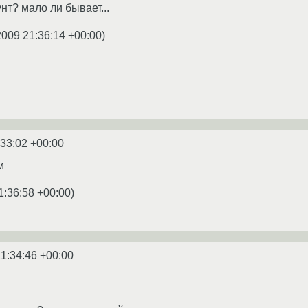
нт? мало ли бывает...
2009 21:36:14 +00:00
)
:33:02 +00:00
м
1:36:58 +00:00
)
1:34:46 +00:00