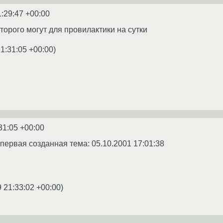
1:29:47 +00:00
второго могут для провилактики на сутки
1:31:05 +00:00
)
31:05 +00:00
 первая созданная тема: 05.10.2001 17:01:38
 21:33:02 +00:00
)