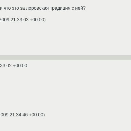
 и что это за лоровская традиция с ней?
2009 21:33:03 +00:00
)
:33:02 +00:00
2009 21:34:46 +00:00
)