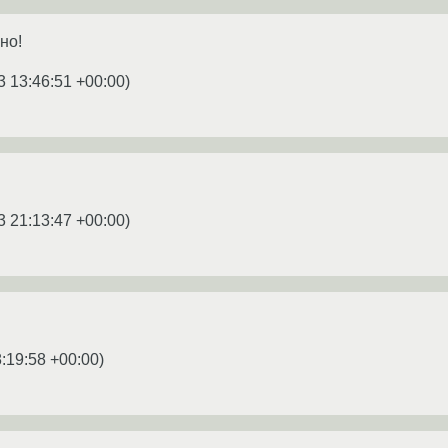
но!
3 13:46:51 +00:00
)
3 21:13:47 +00:00
)
:19:58 +00:00
)