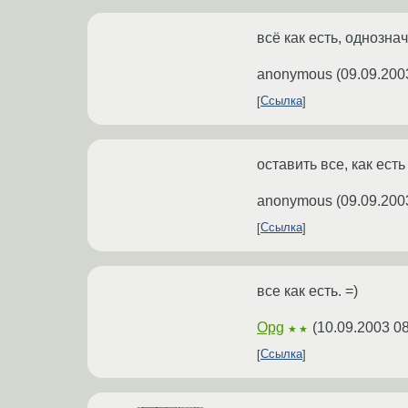
всё как есть, однознач
anonymous
(
09.09.200
Ссылка
оставить все, как есть
anonymous
(
09.09.200
Ссылка
все как есть. =)
Opg
(
10.09.2003 08
★★
Ссылка