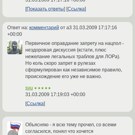
Показать ответы
Ссылка
Ответ на:
комментарий
от a3
31.03.2009 17:17:16
+00:00
Первичное оправдание запрету на нацпол -
нездоровая дискуссия (кстати, плюс
нежелание легальных траблов для ЛОРа).
Но коль скоро запрет в рулезах
сформулирован как независимое правило,
происхождение его уже не важно.
svu
★★★★★
31.03.2009 17:19:03 +00:00
Ссылка
Объясняю - я всю тему прочел, со всеми
согласился, понял что хочется