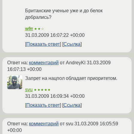
Британские ученые уже и до белок
добрались?
wfrr
★★☆
31.03.2009 16:07:22 +00:00
Показать ответ
Ссылка
Ответ на:
комментарий
от AndreyKl
31.03.2009
16:07:13 +00:00
Запрет на нацпол обладает приоритетом.
svu
★★★★★
31.03.2009 16:09:34 +00:00
Показать ответ
Ссылка
Ответ на:
комментарий
от svu
31.03.2009 16:05:59
+00:00