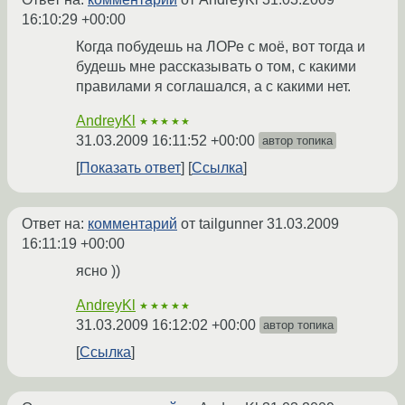
16:10:29 +00:00
Когда побудешь на ЛОРе с моё, вот тогда и
будешь мне рассказывать о том, с какими
правилами я соглашался, а с какими нет.
AndreyKl
★★★★★
31.03.2009 16:11:52 +00:00
автор топика
Показать ответ
Ссылка
Ответ на:
комментарий
от tailgunner
31.03.2009
16:11:19 +00:00
ясно ))
AndreyKl
★★★★★
31.03.2009 16:12:02 +00:00
автор топика
Ссылка