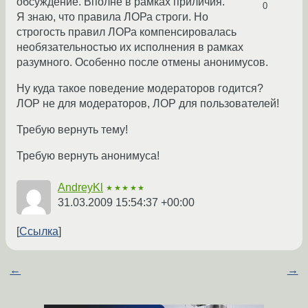
обсуждение. Вполне в рамках приличия.
0
Я знаю, что правила ЛОРа строги. Но
строгость правил ЛОРа компенсировалась
необязательностью их исполнения в рамках
разумного. Особенно после отмены анонимусов.
Ну куда такое поведение модераторов годится?
ЛОР не для модераторов, ЛОР для пользователей!
Требую вернуть тему!
Требую вернуть анонимуса!
AndreyKl
★★★★★
31.03.2009 15:54:37 +00:00
Ссылка
←
→