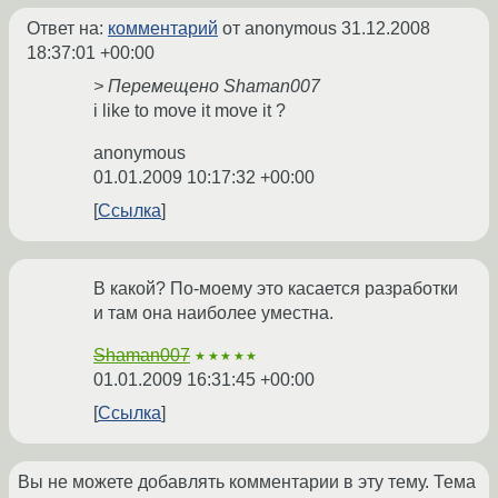
Ответ на:
комментарий
от anonymous
31.12.2008
18:37:01 +00:00
> Перемещено Shaman007
i like to move it move it ?
anonymous
01.01.2009 10:17:32 +00:00
Ссылка
В какой? По-моему это касается разработки
и там она наиболее уместна.
Shaman007
★★★★★
01.01.2009 16:31:45 +00:00
Ссылка
Вы не можете добавлять комментарии в эту тему. Тема