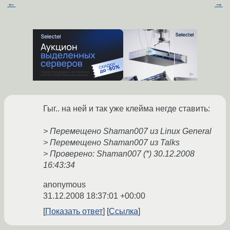
←
→
Гыг.. на ней и так уже клейма негде ставить:
> Перемещено Shaman007 из Linux General
> Перемещено Shaman007 из Talks
> Проверено: Shaman007 (*) 30.12.2008
16:43:34
anonymous
31.12.2008 18:37:01 +00:00
Показать ответ
Ссылка