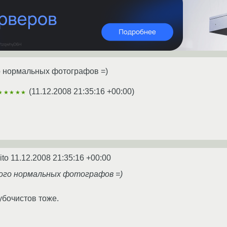
о нормальных фотографов =)
(
11.12.2008 21:35:16 +00:00
)
★★★★★
ito
11.12.2008 21:35:16 +00:00
ного нормальных фотографов =)
убочистов тоже.