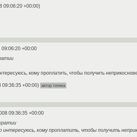
8 09:06:20 +00:00
)
 09:06:20 +00:00
кратии
интересуюсь, кому проплатить, чтобы получить неприкоснов
 09:36:35 +00:00
)
автор топика
008 09:36:35 +00:00
ократии
о интересуюсь, кому проплатить, чтобы получить непри