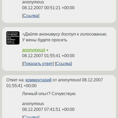
anonymous
08.12.2007 00:51:21 +00:00
Ссылка
>Дайте анонимусу доступ к голосованию.
У жены будете просить
anonymousI
★
08.12.2007 01:55:41 +00:00
Показать ответ
Ссылка
Ответ на:
комментарий
от anonymousI
08.12.2007
01:55:41 +00:00
Личный опыт? Сочувствую.
anonymous
08.12.2007 07:41:51 +00:00
Ссылка