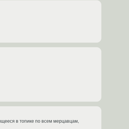
ящееся в топике по всем мерцавцам,