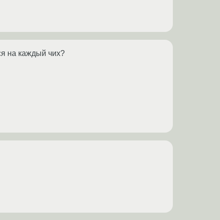
ся на каждый чих?