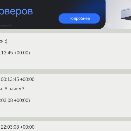
я :)
:13:45 +00:00
)
 00:13:45 +00:00
я. А зачем?
:03:08 +00:00
)
 22:03:08 +00:00