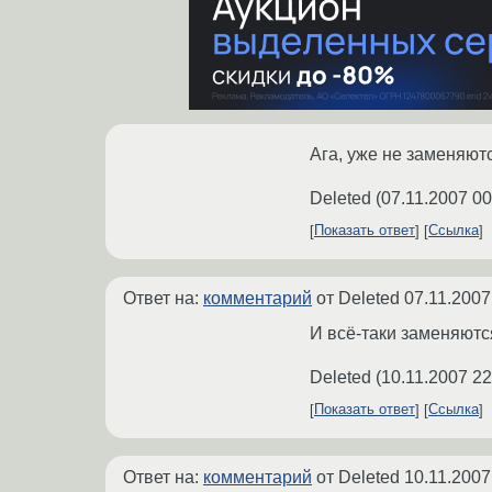
Ага, уже не заменяютс
Deleted
(
07.11.2007 00
Показать ответ
Ссылка
Ответ на:
комментарий
от Deleted
07.11.2007
И всё-таки заменяютс
Deleted
(
10.11.2007 22
Показать ответ
Ссылка
Ответ на:
комментарий
от Deleted
10.11.2007