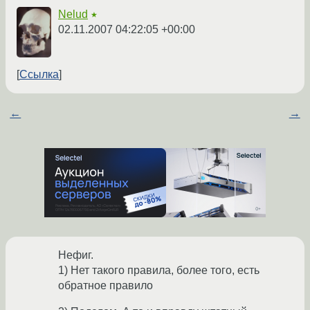
Nelud
★
02.11.2007 04:22:05 +00:00
Ссылка
←
→
Нефиг.
1) Нет такого правила, более того, есть
обратное правило