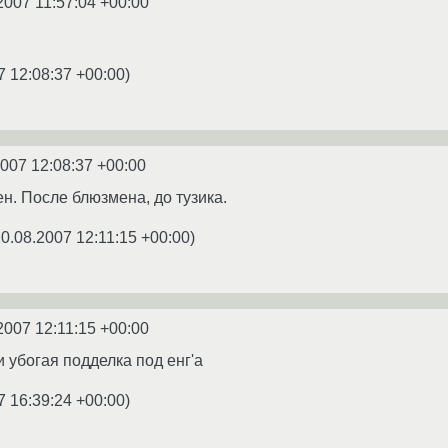
2007 11:57:04 +00:00
7 12:08:37 +00:00
)
2007 12:08:37 +00:00
н. После блюзмена, до тузика.
0.08.2007 12:11:15 +00:00
)
2007 12:11:15 +00:00
и убогая подделка под енг'а
7 16:39:24 +00:00
)