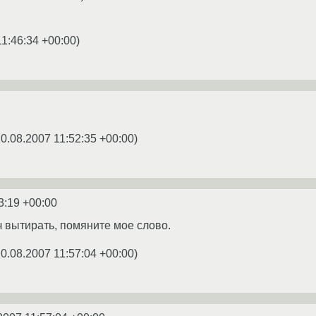
11:46:34 +00:00
)
0.08.2007 11:52:35 +00:00
)
3:19 +00:00
ч вытирать, помяните мое слово.
0.08.2007 11:57:04 +00:00
)