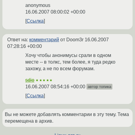
anonymous
16.06.2007 08:00:02 +00:00
Ссылка
Ответ на:
комментарий
от Doom3r
16.06.2007
07:28:16 +00:00
Хочу чтобы анонимусы срали в одном
месте -- в толкс, тем более, я туда редко
захожу, а не по всем форумам.
sdio
★★★★★
16.06.2007 08:54:16 +00:00
автор топика
Ссылка
Вы не можете добавлять комментарии в эту тему. Тема
перемещена в архив.