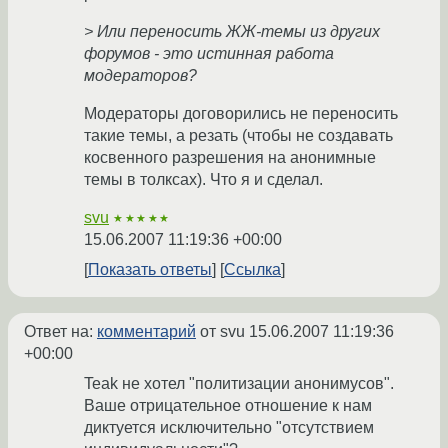
> Или переносить ЖЖ-темы из других
форумов - это истинная работа
модераторов?
Модераторы договорились не переносить
такие темы, а резать (чтобы не создавать
косвенного разрешения на анонимные
темы в толксах). Что я и сделал.
svu
★★★★★
15.06.2007 11:19:36 +00:00
Показать ответы
Ссылка
Ответ на:
комментарий
от svu
15.06.2007 11:19:36
+00:00
Teak не хотел "политизации анонимусов".
Ваше отрицательное отношение к нам
диктуется исключительно "отсутствием