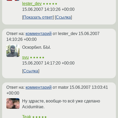
lester_dev
★★★★★
15.06.2007 14:10:26 +00:00
Показать ответ
Ссылка
Ответ на:
комментарий
от lester_dev
15.06.2007
14:10:26 +00:00
Оскорбил. БЫ.
svu
★★★★★
15.06.2007 14:17:20 +00:00
Ссылка
Ответ на:
комментарий
от mator
15.06.2007 13:03:41
+00:00
Ну здрасте, вообще-то всё уже сделано
AcidumIrae.
Teak
★★★★★