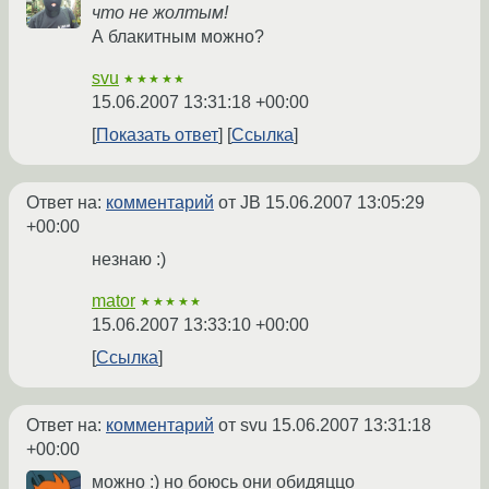
что не жолтым!
А блакитным можно?
svu
★★★★★
15.06.2007 13:31:18 +00:00
Показать ответ
Ссылка
Ответ на:
комментарий
от JB
15.06.2007 13:05:29
+00:00
незнаю :)
mator
★★★★★
15.06.2007 13:33:10 +00:00
Ссылка
Ответ на:
комментарий
от svu
15.06.2007 13:31:18
+00:00
можно :) но боюсь они обидяццо