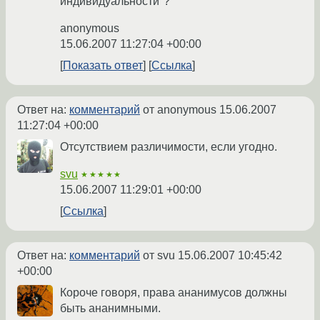
индивидуальности"?
anonymous
15.06.2007 11:27:04 +00:00
Показать ответ
Ссылка
Ответ на:
комментарий
от anonymous
15.06.2007
11:27:04 +00:00
Отсутствием различимости, если угодно.
svu
★★★★★
15.06.2007 11:29:01 +00:00
Ссылка
Ответ на:
комментарий
от svu
15.06.2007 10:45:42
+00:00
Короче говоря, права ананимусов должны
быть ананимными.