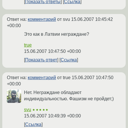
Показать ответы
Ссылка
Ответ на:
комментарий
от svu
15.06.2007 10:45:42
+00:00
Это как в Латвии неграждане?
true
15.06.2007 10:47:50 +00:00
Показать ответ
Ссылка
Ответ на:
комментарий
от true
15.06.2007 10:47:50
+00:00
Нет. Неграждане обладают
индивидуальностью. Фашизм не пройдет;)
svu
★★★★★
15.06.2007 10:49:39 +00:00
Ссылка