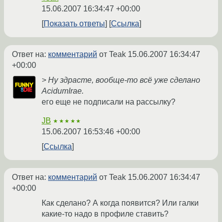
15.06.2007 16:34:47 +00:00
Показать ответы
Ссылка
Ответ на:
комментарий
от Teak
15.06.2007 16:34:47
+00:00
> Ну здрасте, вообще-то всё уже сделано
AcidumIrae.
его еще не подписали на рассылку?
JB
★★★★★
15.06.2007 16:53:46 +00:00
Ссылка
Ответ на:
комментарий
от Teak
15.06.2007 16:34:47
+00:00
Как сделано? А когда появится? Или галки
какие-то надо в профиле ставить?