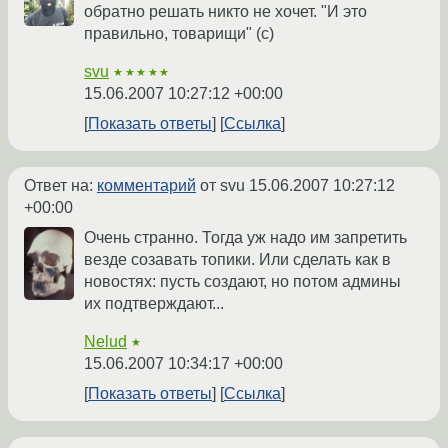
обратно решать никто не хочет. "И это
правильно, товарищи" (с)
svu
★★★★★
15.06.2007 10:27:12 +00:00
Показать ответы
Ссылка
Ответ на:
комментарий
от svu
15.06.2007 10:27:12
+00:00
Очень странно. Тогда уж надо им запретить
везде созавать топики. Или сделать как в
новостях: пусть создают, но потом админы
их подтверждают...
Nelud
★
15.06.2007 10:34:17 +00:00
Показать ответы
Ссылка