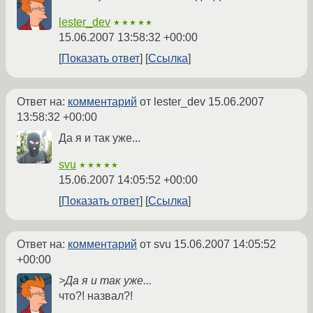
lester_dev
★★★★★
15.06.2007 13:58:32 +00:00
Показать ответ
Ссылка
Ответ на:
комментарий
от lester_dev
15.06.2007
13:58:32 +00:00
Да я и так уже...
svu
★★★★★
15.06.2007 14:05:52 +00:00
Показать ответ
Ссылка
Ответ на:
комментарий
от svu
15.06.2007 14:05:52
+00:00
>Да я и так уже...
что?! назвал?!