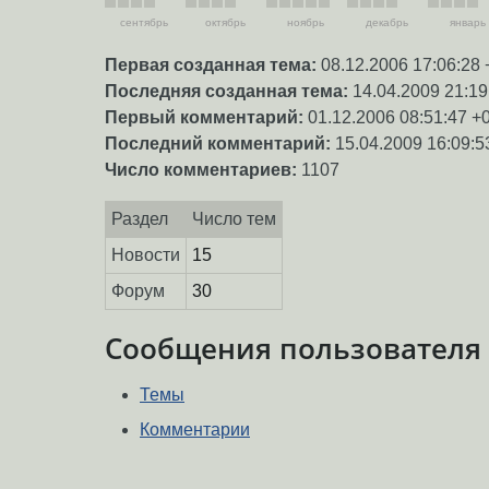
сентябрь
октябрь
ноябрь
декабрь
январь
Первая созданная тема:
08.12.2006 17:06:28 
Последняя созданная тема:
14.04.2009 21:19
Первый комментарий:
01.12.2006 08:51:47 +
Последний комментарий:
15.04.2009 16:09:5
Число комментариев:
1107
Раздел
Число тем
Новости
15
Форум
30
Сообщения пользователя
Темы
Комментарии