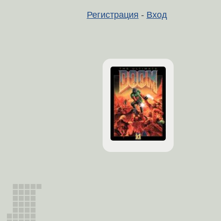
Регистрация
-
Вход