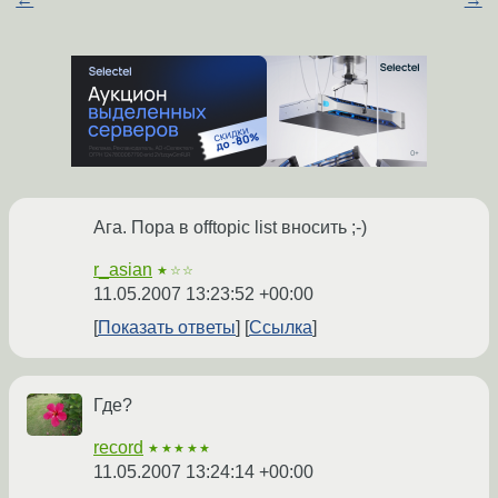
Ага. Пора в offtopic list вносить ;-)
r_asian
★☆☆
11.05.2007 13:23:52 +00:00
Показать ответы
Ссылка
Где?
record
★★★★★
11.05.2007 13:24:14 +00:00