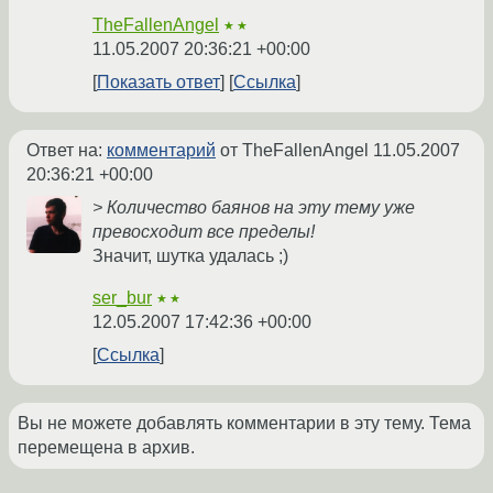
TheFallenAngel
★★
11.05.2007 20:36:21 +00:00
Показать ответ
Ссылка
Ответ на:
комментарий
от TheFallenAngel
11.05.2007
20:36:21 +00:00
> Количество баянов на эту тему уже
превосходит все пределы!
Значит, шутка удалась ;)
ser_bur
★★
12.05.2007 17:42:36 +00:00
Ссылка
Вы не можете добавлять комментарии в эту тему. Тема
перемещена в архив.