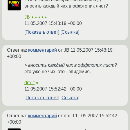
вносить каждый чих в оффтопик лист?
JB
★★★★★
11.05.2007 15:43:19 +00:00
Показать ответ
Ссылка
Ответ на:
комментарий
от JB
11.05.2007 15:43:19
+00:00
> вносить каждый чих в оффтопик лист?
это уже не чих, это - эпидемия.
dm_f
★
11.05.2007 15:52:42 +00:00
Показать ответ
Ссылка
Ответ на:
комментарий
от dm_f
11.05.2007 15:52:42
+00:00