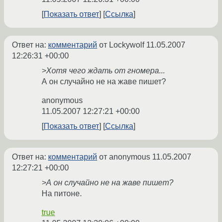
Показать ответ
Ссылка
Ответ на:
комментарий
от Lockywolf
11.05.2007
12:26:31 +00:00
>Хотя чего ждать от гномера...
А он случайно не на жаве пишет?
anonymous
11.05.2007 12:27:21 +00:00
Показать ответ
Ссылка
Ответ на:
комментарий
от anonymous
11.05.2007
12:27:21 +00:00
>А он случайно не на жаве пишет?
На питоне.
true