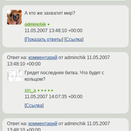
А кто же захватит мир?
adminchik
★
11.05.2007 13:48:10 +00:00
Показать ответы
Ссылка
Ответ на:
комментарий
от adminchik
11.05.2007
13:48:10 +00:00
Грядет последняя битва. Что будет с
кольцом?
sin_a
★★★★★
11.05.2007 14:07:35 +00:00
Ссылка
Ответ на:
комментарий
от adminchik
11.05.2007
13:48:10 +00:00