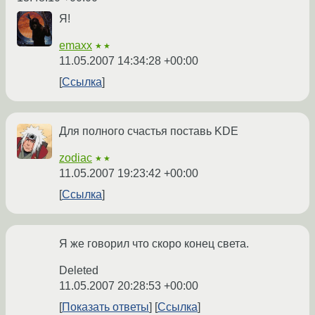
Я!
emaxx
★★
11.05.2007 14:34:28 +00:00
Ссылка
Для полного счастья поставь KDE
zodiac
★★
11.05.2007 19:23:42 +00:00
Ссылка
Я же говорил что скоро конец света.
Deleted
11.05.2007 20:28:53 +00:00
Показать ответы
Ссылка