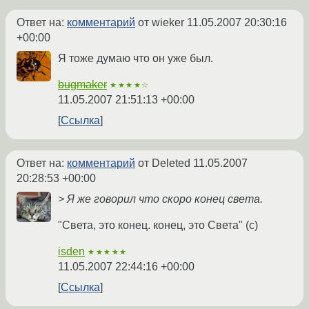
Ответ на:
комментарий
от wieker
11.05.2007 20:30:16
+00:00
Я тоже думаю что он уже был.
bugmaker
★★★★☆
11.05.2007 21:51:13 +00:00
Ссылка
Ответ на:
комментарий
от Deleted
11.05.2007
20:28:53 +00:00
> Я же говорил что скоро конец света.
"Света, это конец. конец, это Света" (с)
isden
★★★★★
11.05.2007 22:44:16 +00:00
Ссылка