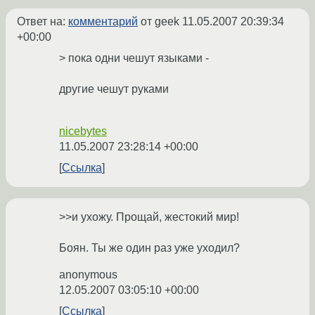
Ответ на:
комментарий
от geek
11.05.2007 20:39:34
+00:00
> пока одни чешут языками -
другие чешут руками
nicebytes
11.05.2007 23:28:14 +00:00
Ссылка
>>и ухожу. Прощай, жестокий мир!
Боян. Ты же один раз уже уходил?
anonymous
12.05.2007 03:05:10 +00:00
Ссылка