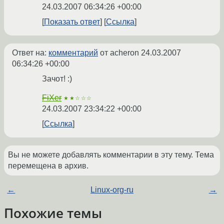
24.03.2007 06:34:26 +00:00
Показать ответ
Ссылка
Ответ на:
комментарий
от acheron
24.03.2007
06:34:26 +00:00
Зачот! :)
FiXer
★★☆☆☆
24.03.2007 23:34:22 +00:00
Ссылка
Вы не можете добавлять комментарии в эту тему. Тема
перемещена в архив.
←
Linux-org-ru
→
Похожие темы