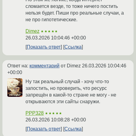
сломается везде, то тоже ничего постить
нельзя будет. Пиши про реальные случаи, а
не про гипотетические.
Dimez
★★★★★
26.03.2026 10:04:46 +00:00
Показать ответ
Ссылка
Ответ на:
комментарий
от Dimez
26.03.2026 10:04:46
+00:00
Ну так реальный случай - хочу что-то
запостить, но проверить, что ресурс
запрещён в какой-то стране не могу - не
открываются эти сайты снаружи.
PPP328
★★★★★
26.03.2026 10:08:28 +00:00
Показать ответ
Ссылка