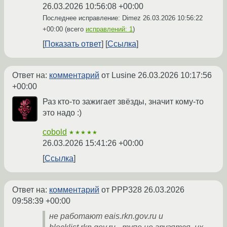
26.03.2026 10:56:08 +00:00
Последнее исправление: Dimez
26.03.2026 10:56:22
+00:00
(всего
исправлений: 1
)
Показать ответ
Ссылка
Ответ на:
комментарий
от Lusine
26.03.2026 10:17:56
+00:00
Раз кто-то зажигает звёзды, значит кому-то
это надо :)
cobold
★★★★★
26.03.2026 15:41:26 +00:00
Ссылка
Ответ на:
комментарий
от PPP328
26.03.2026
09:58:39 +00:00
не работают eais.rkn.gov.ru и