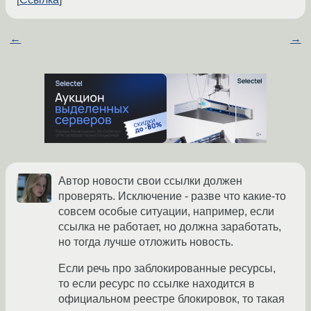
←
→
Автор новости свои ссылки должен
проверять. Исключение - разве что какие-то
совсем особые ситуации, например, если
ссылка не работает, но должна заработать,
но тогда лучше отложить новость.
Если речь про заблокированные ресурсы,
то если ресурс по ссылке находится в
официальном реестре блокировок, то такая