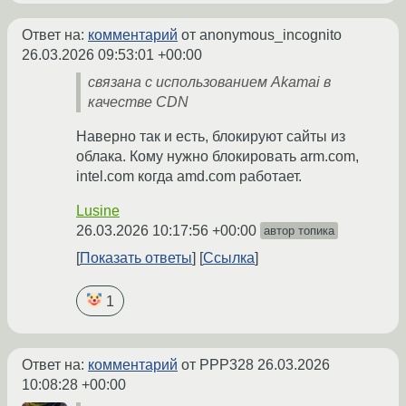
Ответ на:
комментарий
от anonymous_incognito
26.03.2026 09:53:01 +00:00
связана с использованием Akamai в
качестве CDN
Наверно так и есть, блокируют сайты из
облака. Кому нужно блокировать arm.com,
intel.com когда amd.com работает.
Lusine
26.03.2026 10:17:56 +00:00
автор топика
Показать ответы
Ссылка
1
Ответ на:
комментарий
от PPP328
26.03.2026
10:08:28 +00:00