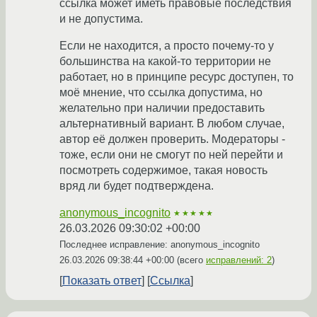
ссылка может иметь правовые последствия
и не допустима.
Если не находится, а просто почему-то у
большинства на какой-то территории не
работает, но в принципе ресурс доступен, то
моё мнение, что ссылка допустима, но
желательно при наличии предоставить
альтернативный вариант. В любом случае,
автор её должен проверить. Модераторы -
тоже, если они не смогут по ней перейти и
посмотреть содержимое, такая новость
вряд ли будет подтверждена.
anonymous_incognito
★★★★★
26.03.2026 09:30:02 +00:00
Последнее исправление: anonymous_incognito
26.03.2026 09:38:44 +00:00
(всего
исправлений: 2
)
Показать ответ
Ссылка