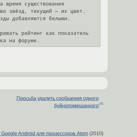
а время существования 
во звёзд, текущий — их цвет. 
зды добавляются белыми.

ривать рейтинг как показатель 
Просьба удалить сообщения одного
→
буйнопомешанного
т Google Android для процессоров Atom
(2010)