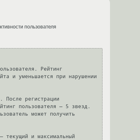
активности пользователя
ользователя. Рейтинг 
йта и уменьшается при нарушении 
. После регистрации 
йтинг пользователя — 5 звезд. 
ьзователь может получить 
— текущий и максимальный 