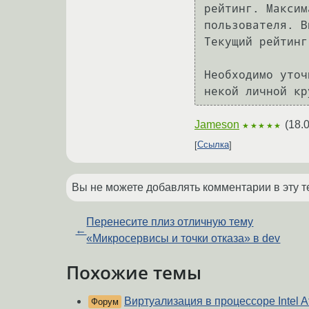
рейтинг. Максим
пользователя. В
Текущий рейтинг
Необходимо уточ
Jameson
(
18.
★★★★★
Ссылка
Вы не можете добавлять комментарии в эту т
Перенесите плиз отличную тему
←
«Микросервисы и точки отказа» в dev
Похожие темы
Виртуализация в процессоре Intel 
Форум