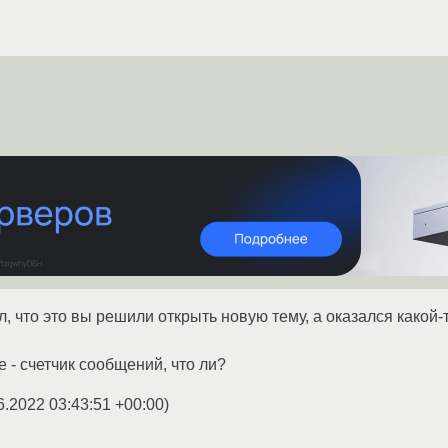
ал, что это вы решили открыть новую тему, а оказался какой
e - счетчик сообщений, что ли?
6.2022 03:43:51 +00:00
)