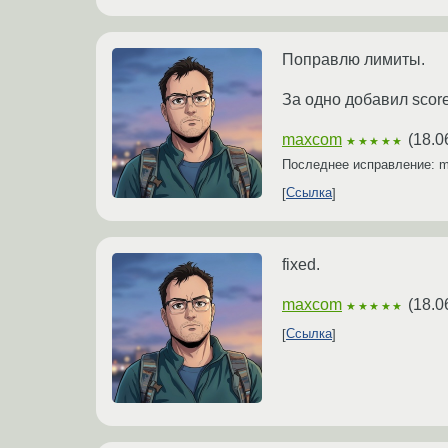
Поправлю лимиты.
За одно добавил scor
maxcom
(
18.0
★★★★★
Последнее исправление:
Ссылка
fixed.
maxcom
(
18.0
★★★★★
Ссылка