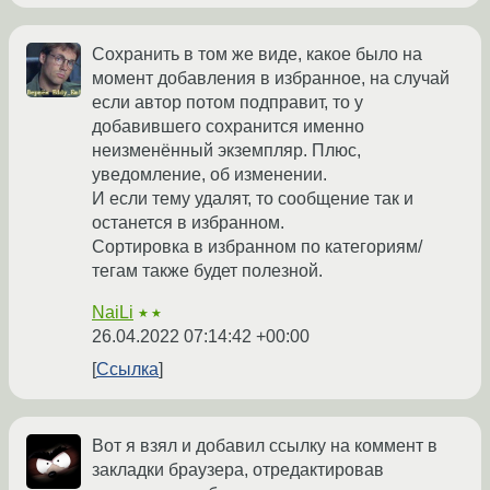
Сохранить в том же виде, какое было на
момент добавления в избранное, на случай
если автор потом подправит, то у
добавившего сохранится именно
неизменённый экземпляр. Плюс,
уведомление, об изменении.
И если тему удалят, то сообщение так и
останется в избранном.
Сортировка в избранном по категориям/
тегам также будет полезной.
NaiLi
★★
26.04.2022 07:14:42 +00:00
Ссылка
Вот я взял и добавил ссылку на коммент в
закладки браузера, отредактировав