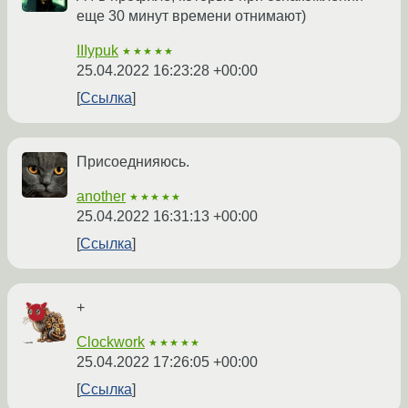
еще 30 минут времени отнимают)
IIIypuk
★★★★★
25.04.2022 16:23:28 +00:00
Ссылка
Присоеднияюсь.
another
★★★★★
25.04.2022 16:31:13 +00:00
Ссылка
+
Clockwork
★★★★★
25.04.2022 17:26:05 +00:00
Ссылка