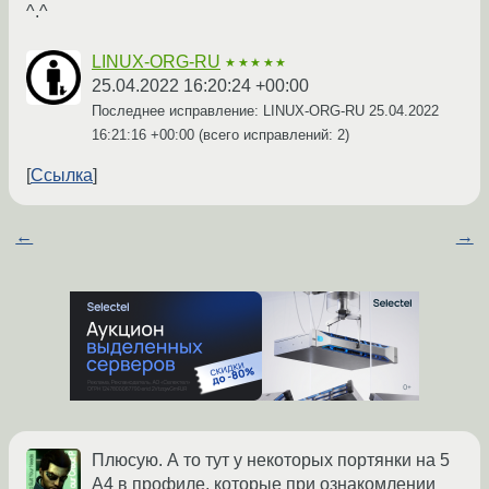
^.^
LINUX-ORG-RU
★★★★★
25.04.2022 16:20:24 +00:00
Последнее исправление: LINUX-ORG-RU
25.04.2022
16:21:16 +00:00
(всего исправлений: 2)
Ссылка
←
→
Плюсую. А то тут у некоторых портянки на 5
А4 в профиле, которые при ознакомлении