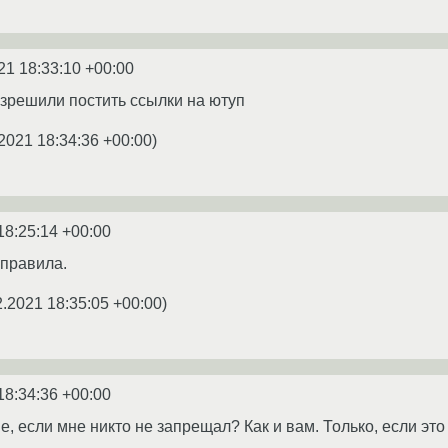
21 18:33:10 +00:00
зрешили постить ссылки на ютуп
2021 18:34:36 +00:00
)
18:25:14 +00:00
 правила.
2.2021 18:35:05 +00:00
)
18:34:36 +00:00
, если мне никто не запрещал? Как и вам. Только, если эт