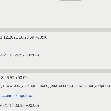
1.12.2021 18:25:59 +00:00
2021 18:26:52 +00:00
)
18:26:52 +00:00
гда-то эта случайная последовательность стала популярной
ессивный просто
.
2021 18:33:10 +00:00
)