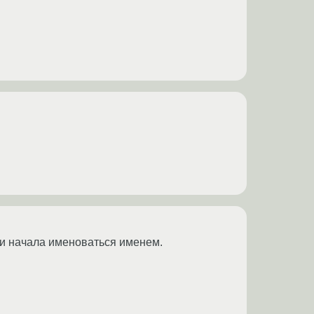
 и начала именоваться именем.