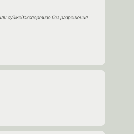
ли судмедэкспертизе без разрешения