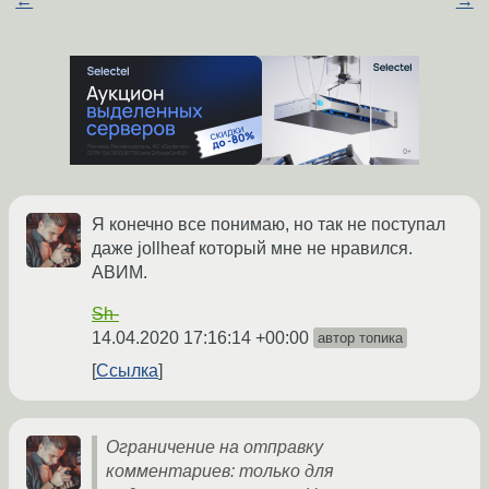
←
→
Я конечно все понимаю, но так не поступал
даже jollheaf который мне не нравился.
АВИМ.
Sh-
14.04.2020 17:16:14 +00:00
автор топика
Ссылка
Ограничение на отправку
комментариев: только для