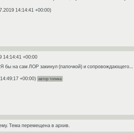
7.2019 14:14:41 +00:00
)
9 14:14:41 +00:00
Я бы на сам ЛОР закинул (папочкой) и сопровождающего...
14:49:17 +00:00
)
автор топика
ему. Тема перемещена в архив.