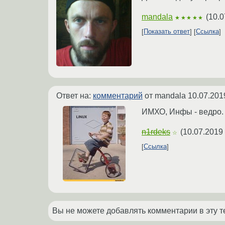
mandala
(
10.0
★★★★★
Показать ответ
Ссылка
Ответ на:
комментарий
от mandala
10.07.201
ИМХО, Инфы - ведро. 
n1rdeks
(
10.07.2019 
☆
Ссылка
Вы не можете добавлять комментарии в эту т