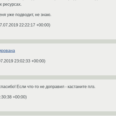
х ресурсах.
еня уже подводит, не знаю.
7.07.2019 22:22:17 +00:00
)
гирована
07.2019 23:02:33 +00:00
)
пасибо! Если что-то не доправил - кастаните плз.
:30:38 +00:00
)