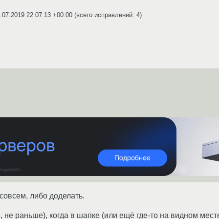
.07.2019 22:07:13 +00:00
(всего исправлений: 4)
совсем, либо доделать.
, не раньше), когда в шапке (или ещё где-то на видном мест