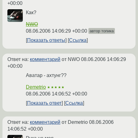
+00:00
Как?
NWO
08.06.2006 14:06:29 +00:00
автор топика
Показать ответы
Ссылка
Ответ на:
комментарий
от NWO
08.06.2006 14:06:29
+00:00
Аватар - ахтунг??
Demetrio
★★★★★
08.06.2006 14:06:52 +00:00
Показать ответ
Ссылка
Ответ на:
комментарий
от Demetrio
08.06.2006
14:06:52 +00:00