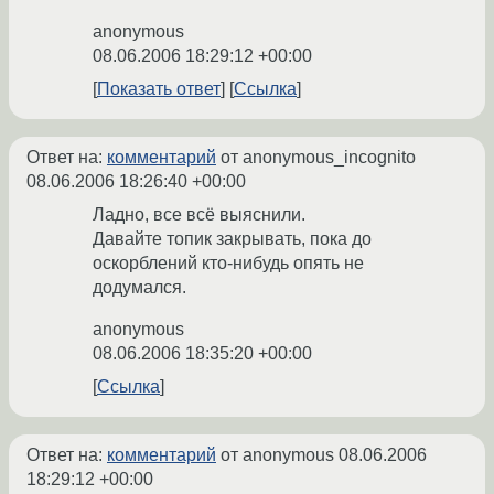
anonymous
08.06.2006 18:29:12 +00:00
Показать ответ
Ссылка
Ответ на:
комментарий
от anonymous_incognito
08.06.2006 18:26:40 +00:00
Ладно, все всё выяснили.
Давайте топик закрывать, пока до
оскорблений кто-нибудь опять не
додумался.
anonymous
08.06.2006 18:35:20 +00:00
Ссылка
Ответ на:
комментарий
от anonymous
08.06.2006
18:29:12 +00:00