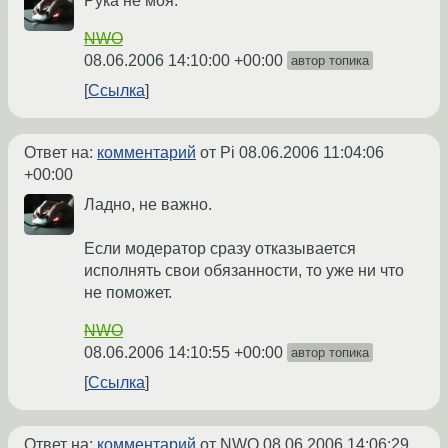
Рука не моя.
NWO
08.06.2006 14:10:00 +00:00
автор топика
Ссылка
Ответ на:
комментарий
от Pi
08.06.2006 11:04:06
+00:00
Ладно, не важно.
Если модератор сразу отказывается
исполнять свои обязанности, то уже ни что
не поможет.
NWO
08.06.2006 14:10:55 +00:00
автор топика
Ссылка
Ответ на:
комментарий
от NWO
08.06.2006 14:06:29