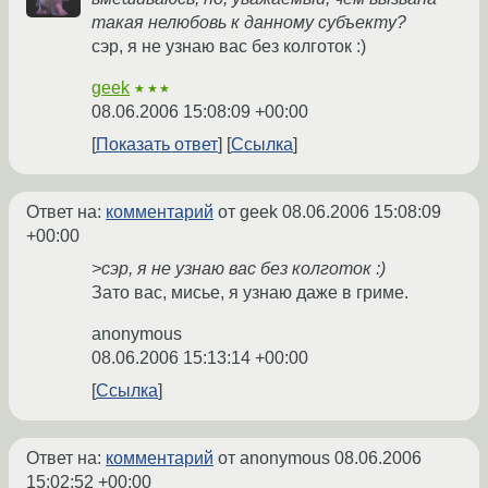
такая нелюбовь к данному субъекту?
сэр, я не узнаю вас без колготок :)
geek
★★★
08.06.2006 15:08:09 +00:00
Показать ответ
Ссылка
Ответ на:
комментарий
от geek
08.06.2006 15:08:09
+00:00
>сэр, я не узнаю вас без колготок :)
Зато вас, мисье, я узнаю даже в гриме.
anonymous
08.06.2006 15:13:14 +00:00
Ссылка
Ответ на:
комментарий
от anonymous
08.06.2006
15:02:52 +00:00