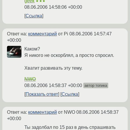
geek
★★★
08.06.2006 14:58:06 +00:00
Ссылка
Ответ на:
комментарий
от Pi
08.06.2006 14:57:47
+00:00
Каком?
Я никого не оскорблял, а просто спросил.
Хватит развивать эту тему.
NWO
08.06.2006 14:58:37 +00:00
автор топика
Показать ответ
Ссылка
Ответ на:
комментарий
от NWO
08.06.2006 14:58:37
+00:00
Ты задолбал по 15 раз в день спрашивать