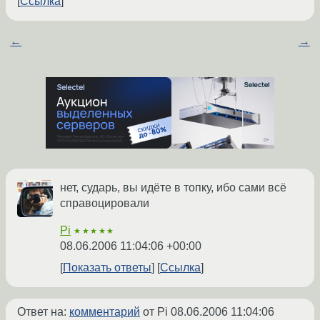
Ссылка
←
→
нет, сударь, вы идёте в топку, ибо сами всё
справоцировали
Pi
★★★★★
08.06.2006 11:04:06 +00:00
Показать ответы
Ссылка
Ответ на:
комментарий
от Pi
08.06.2006 11:04:06