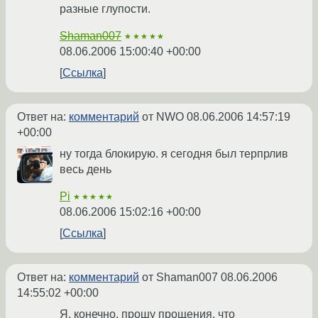
разные глупости.
Shaman007
★★★★★
08.06.2006 15:00:40 +00:00
Ссылка
Ответ на:
комментарий
от NWO
08.06.2006 14:57:19
+00:00
ну тогда блокирую. я сегодня был терпрлив
весь день
Pi
★★★★★
08.06.2006 15:02:16 +00:00
Ссылка
Ответ на:
комментарий
от Shaman007
08.06.2006
14:55:02 +00:00
Я, конечно, прошу прощения, что