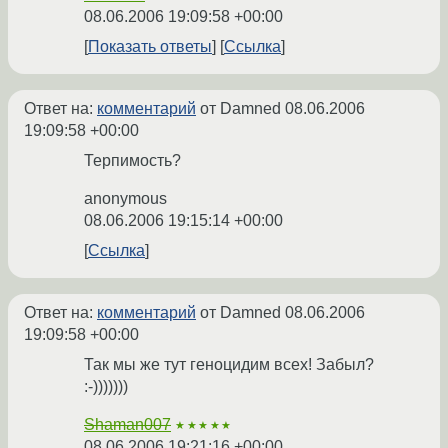
08.06.2006 19:09:58 +00:00
Показать ответы
Ссылка
Ответ на:
комментарий
от Damned
08.06.2006
19:09:58 +00:00
Терпимость?
anonymous
08.06.2006 19:15:14 +00:00
Ссылка
Ответ на:
комментарий
от Damned
08.06.2006
19:09:58 +00:00
Так мы же тут геноцидим всех! Забыл?
:-)))))))
Shaman007
★★★★★
08.06.2006 19:21:16 +00:00