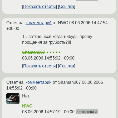
Показать ответы
Ссылка
Ответ на:
комментарий
от NWO
08.06.2006 14:47:54
+00:00
Ты заткнешься когда-нибудь, прошу
прощения за грубость?!!!
Shaman007
★★★★★
08.06.2006 14:55:02 +00:00
Показать ответы
Ссылка
Ответ на:
комментарий
от Shaman007
08.06.2006
14:55:02 +00:00
Нет.
NWO
08.06.2006 14:57:19 +00:00
автор топика