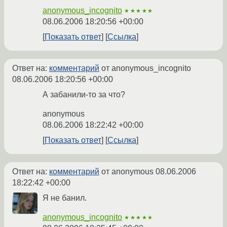
anonymous_incognito
★★★★★
08.06.2006 18:20:56 +00:00
Показать ответ
Ссылка
Ответ на:
комментарий
от anonymous_incognito
08.06.2006 18:20:56 +00:00
А забанили-то за что?
anonymous
08.06.2006 18:22:42 +00:00
Показать ответ
Ссылка
Ответ на:
комментарий
от anonymous
08.06.2006
18:22:42 +00:00
Я не банил.
anonymous_incognito
★★★★★