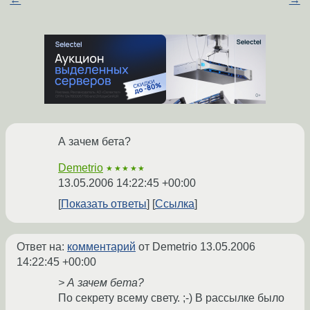
А зачем бета?
Demetrio
★★★★★
13.05.2006 14:22:45 +00:00
Показать ответы
Ссылка
Ответ на:
комментарий
от Demetrio
13.05.2006
14:22:45 +00:00
> А зачем бета?
По секрету всему свету. ;-) В рассылке было