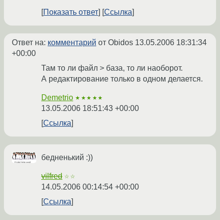
Показать ответ
Ссылка
Ответ на:
комментарий
от Obidos
13.05.2006 18:31:34
+00:00
Там то ли файл > база, то ли наоборот.
А редактирование только в одном делается.
Demetrio
★★★★★
13.05.2006 18:51:43 +00:00
Ссылка
бедненький :))
vilfred
☆☆
14.05.2006 00:14:54 +00:00
Ссылка