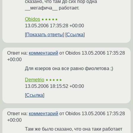
сказано, что там до сих пор одна
__мегафича__ работает.
Obidos
★★★★★
13.05.2006 17:35:28 +00:00
Показать ответы
Ссылка
Ответ на:
комментарий
от Obidos
13.05.2006 17:35:28
+00:00
Для юзеров она все равно фиолетова ;)
Demetrio
★★★★★
13.05.2006 18:15:52 +00:00
Ссылка
Ответ на:
комментарий
от Obidos
13.05.2006 17:35:28
+00:00
Там же было сказано, что она таки работает