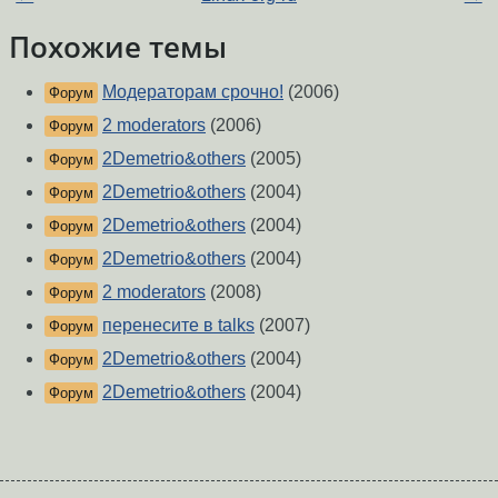
Похожие темы
Модераторам срочно!
(2006)
Форум
2 moderators
(2006)
Форум
2Demetrio&others
(2005)
Форум
2Demetrio&others
(2004)
Форум
2Demetrio&others
(2004)
Форум
2Demetrio&others
(2004)
Форум
2 moderators
(2008)
Форум
перенесите в talks
(2007)
Форум
2Demetrio&others
(2004)
Форум
2Demetrio&others
(2004)
Форум