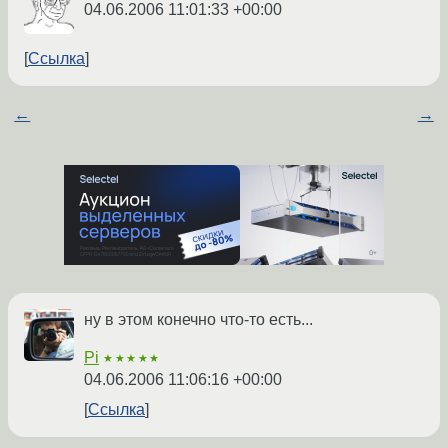
04.06.2006 11:01:33 +00:00
Ссылка
←
→
ну в этом конечно что-то есть...
Pi
★★★★★
04.06.2006 11:06:16 +00:00
Ссылка