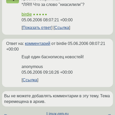
*ЛЯ!!! Что за слово "ниасилили"?
birdie
★★★★★
05.06.2006 08:07:21 +00:00
Показать ответ
Ссылка
Ответ на:
комментарий
от birdie
05.06.2006 08:07:21
+00:00
Ещё один баснописец новостей!
anonymous
05.06.2006 09:16:26 +00:00
Ссылка
Вы не можете добавлять комментарии в эту тему. Тема
перемещена в архив.
←
Linux-org-ru
→