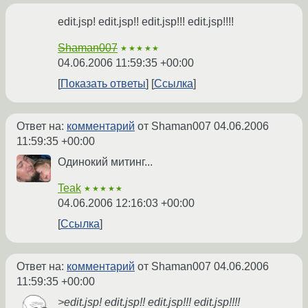
edit.jsp! edit.jsp!! edit.jsp!!! edit.jsp!!!!
Shaman007
★★★★★
04.06.2006 11:59:35 +00:00
Показать ответы
Ссылка
Ответ на:
комментарий
от Shaman007
04.06.2006
11:59:35 +00:00
Одинокий митинг...
Teak
★★★★★
04.06.2006 12:16:03 +00:00
Ссылка
Ответ на:
комментарий
от Shaman007
04.06.2006
11:59:35 +00:00
>edit.jsp! edit.jsp!! edit.jsp!!! edit.jsp!!!!