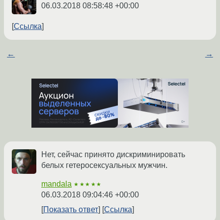
06.03.2018 08:58:48 +00:00
Ссылка
←
→
Нет, сейчас принято дискриминировать
белых гетеросексуальных мужчин.
mandala
★★★★★
06.03.2018 09:04:46 +00:00
Показать ответ
Ссылка