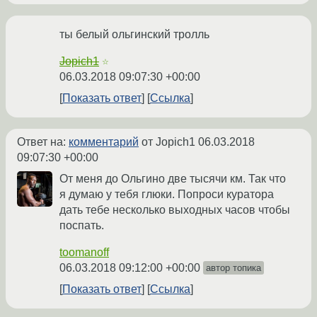
ты белый ольгинский тролль
Jopich1
☆
06.03.2018 09:07:30 +00:00
Показать ответ
Ссылка
Ответ на:
комментарий
от Jopich1
06.03.2018
09:07:30 +00:00
От меня до Ольгино две тысячи км. Так что
я думаю у тебя глюки. Попроси куратора
дать тебе несколько выходных часов чтобы
поспать.
toomanoff
06.03.2018 09:12:00 +00:00
автор топика
Показать ответ
Ссылка