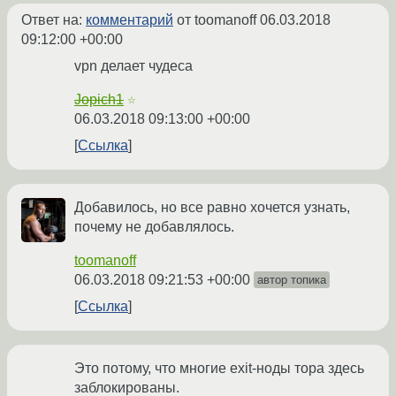
Ответ на:
комментарий
от toomanoff
06.03.2018
09:12:00 +00:00
vpn делает чудеса
Jopich1
☆
06.03.2018 09:13:00 +00:00
Ссылка
Добавилось, но все равно хочется узнать,
почему не добавлялось.
toomanoff
06.03.2018 09:21:53 +00:00
автор топика
Ссылка
Это потому, что многие exit-ноды тора здесь
заблокированы.