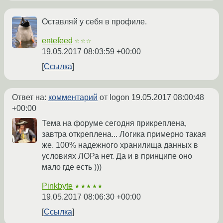
Оставляй у себя в профиле.
entefeed
☆☆☆
19.05.2017 08:03:59 +00:00
Ссылка
Ответ на:
комментарий
от logon
19.05.2017 08:00:48
+00:00
Тема на форуме сегодня прикреплена,
завтра откреплена... Логика примерно такая
же. 100% надежного хранилища данных в
условиях ЛОРа нет. Да и в принципе оно
мало где есть )))
Pinkbyte
★★★★★
19.05.2017 08:06:30 +00:00
Ссылка