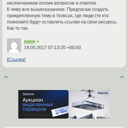
нескончаемом потоке вопросов и ответов.
К чему все вышесказанное. Предлагаю создать
прикрепленную тему в толксах, где люди (те кто
пожелает) будут оставлять ссылки на свои ресурсы.
Как то так.
logon
★
19.05.2017 07:13:20 +00:00
Ссылка
←
→