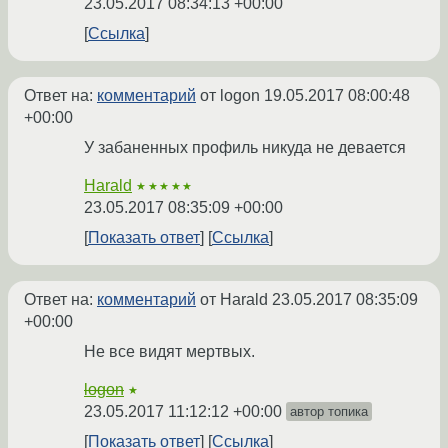
23.05.2017 08:34:13 +00:00
Ссылка
Ответ на:
комментарий
от logon
19.05.2017 08:00:48
+00:00
У забаненных профиль никуда не девается
Harald
★★★★★
23.05.2017 08:35:09 +00:00
Показать ответ
Ссылка
Ответ на:
комментарий
от Harald
23.05.2017 08:35:09
+00:00
Не все видят мертвых.
logon
★
23.05.2017 11:12:12 +00:00
автор топика
Показать ответ
Ссылка