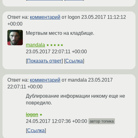
Ответ на:
комментарий
от logon
23.05.2017 11:12:12
+00:00
Мертвым место на кладбище.
mandala
★★★★★
23.05.2017 22:07:11 +00:00
Показать ответ
Ссылка
Ответ на:
комментарий
от mandala
23.05.2017
22:07:11 +00:00
Дублирование информации никому еще не
повредило.
logon
★
24.05.2017 12:07:36 +00:00
автор топика
Ссылка