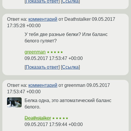
Показать ответ
Ссылка
Ответ на:
комментарий
от Deathstalker
09.05.2017
17:35:28 +00:00
У тебя две разные белки? Или баланс
белого гуляет?
greenman
★★★★★
09.05.2017 17:53:47 +00:00
Показать ответ
Ссылка
Ответ на:
комментарий
от greenman
09.05.2017
17:53:47 +00:00
Белка одна, это автоматический баланс
белого.
Deathstalker
★★★★★
09.05.2017 17:59:44 +00:00