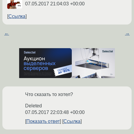
07.05.2017 21:04:03 +00:00
Ссылка
←
→
Что сказать то хотел?
Deleted
07.05.2017 22:03:48 +00:00
Показать ответ
Ссылка