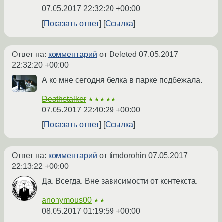
07.05.2017 22:32:20 +00:00
Показать ответ
Ссылка
Ответ на:
комментарий
от Deleted
07.05.2017
22:32:20 +00:00
А ко мне сегодня белка в парке подбежала.
Deathstalker
★★★★★
07.05.2017 22:40:29 +00:00
Показать ответ
Ссылка
Ответ на:
комментарий
от timdorohin
07.05.2017
22:13:22 +00:00
Да. Всегда. Вне зависимости от контекста.
anonymous00
★★
08.05.2017 01:19:59 +00:00