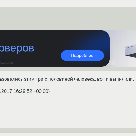
ьзовались этим три с половиной человека, вот и выпилили.
.2017 16:29:52 +00:00
)