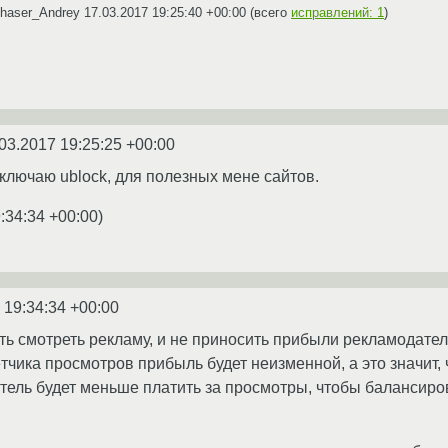
Chaser_Andrey
17.03.2017 19:25:40 +00:00
(всего
исправлений: 1
)
03.2017 19:25:25 +00:00
тключаю ublock, для полезных мене сайтов.
:34:34 +00:00
)
 19:34:34 +00:00
ть смотреть рекламу, и не приносить прибыли рекламодателю
тчика просмотров прибыль будет неизменной, а это значит, 
тель будет меньше платить за просмотры, чтобы балансиро