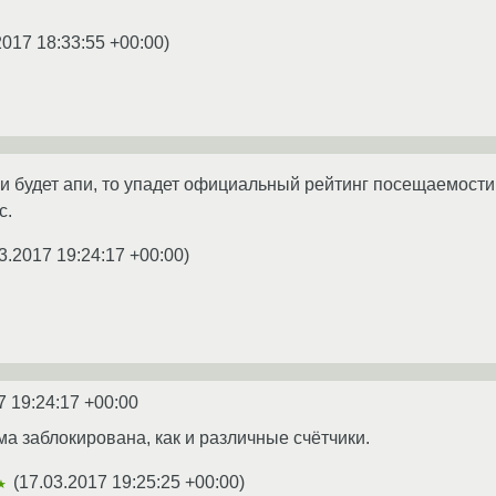
2017 18:33:55 +00:00
)
ли будет апи, то упадет официальный рейтинг посещаемости 
с.
3.2017 19:24:17 +00:00
)
7 19:24:17 +00:00
ма заблокирована, как и различные счётчики.
(
17.03.2017 19:25:25 +00:00
)
★