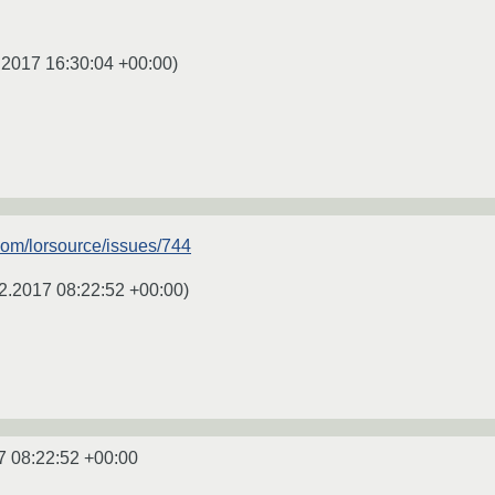
.2017 16:30:04 +00:00
)
com/lorsource/issues/744
2.2017 08:22:52 +00:00
)
7 08:22:52 +00:00