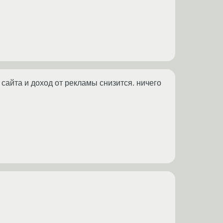
сайта и доход от рекламы снизится. ничего