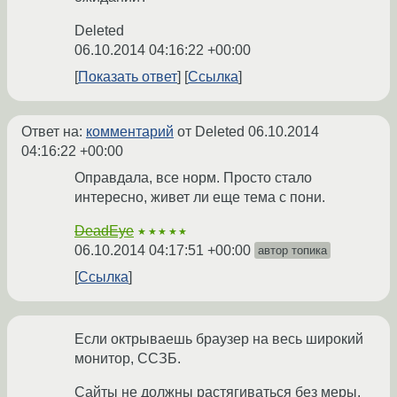
Deleted
06.10.2014 04:16:22 +00:00
Показать ответ
Ссылка
Ответ на:
комментарий
от Deleted
06.10.2014
04:16:22 +00:00
Оправдала, все норм. Просто стало
интересно, живет ли еще тема с пони.
DeadEye
★★★★★
06.10.2014 04:17:51 +00:00
автор топика
Ссылка
Если октрываешь браузер на весь широкий
монитор, ССЗБ.
Сайты не должны растягиваться без меры.