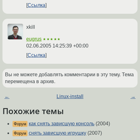
Ссылка
xkill
eugrus
★★★★★
02.06.2005 14:25:39 +00:00
Ссылка
Вы не можете добавлять комментарии в эту тему. Тема
перемещена в архив.
←
Linux-install
→
Похожие темы
как снять зависшую консоль
(2004)
Форум
снять зависшую игрушку
(2007)
Форум