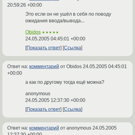
20:59:26 +00:00
Это если он не ушёл в себя по поводу
ожидания ввода/вывода...
Obidos
★★★★★
24.05.2005 04:45:01 +00:00
Показать ответ
Ссылка
Ответ на:
комментарий
от Obidos
24.05.2005 04:45:01
+00:00
а как по другому тогда ещё можна?
anonymous
24.05.2005 12:37:30 +00:00
Показать ответ
Ссылка
Ответ на:
комментарий
от anonymous
24.05.2005
12:37:30 +00:00