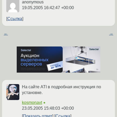
anonymous
19.05.2005 16:42:47 +00:00
Ссылка
←
→
На сайте ATI в подробная инструкция по
установке.
kosmonavt
★
23.05.2005 15:48:03 +00:00
Показать ответ
Ссылка