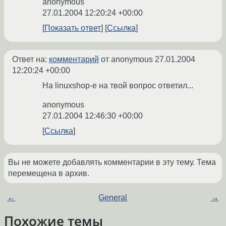
anonymous
27.01.2004 12:20:24 +00:00
Показать ответ
Ссылка
Ответ на:
комментарий
от anonymous
27.01.2004
12:20:24 +00:00
На linuxshop-e на твой вопрос ответил...
anonymous
27.01.2004 12:46:30 +00:00
Ссылка
Вы не можете добавлять комментарии в эту тему. Тема
перемещена в архив.
←
General
→
Похожие темы