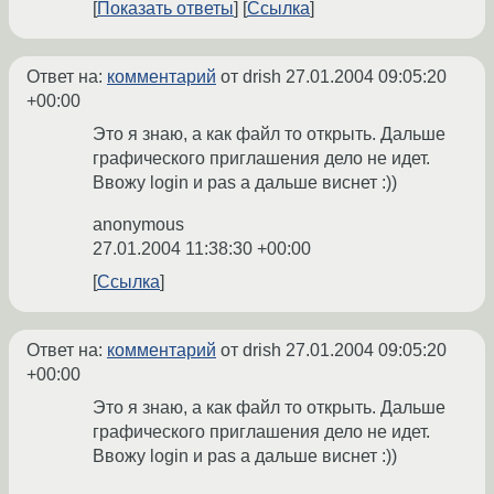
Показать ответы
Ссылка
Ответ на:
комментарий
от drish
27.01.2004 09:05:20
+00:00
Это я знаю, а как файл то открыть. Дальше
графического приглашения дело не идет.
Ввожу login и pas а дальше виснет :))
anonymous
27.01.2004 11:38:30 +00:00
Ссылка
Ответ на:
комментарий
от drish
27.01.2004 09:05:20
+00:00
Это я знаю, а как файл то открыть. Дальше
графического приглашения дело не идет.
Ввожу login и pas а дальше виснет :))