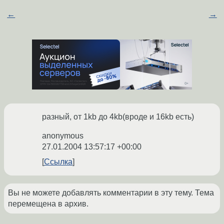
←
→
разный, от 1kb до 4kb(вроде и 16kb есть)
anonymous
27.01.2004 13:57:17 +00:00
Ссылка
Вы не можете добавлять комментарии в эту тему. Тема
перемещена в архив.